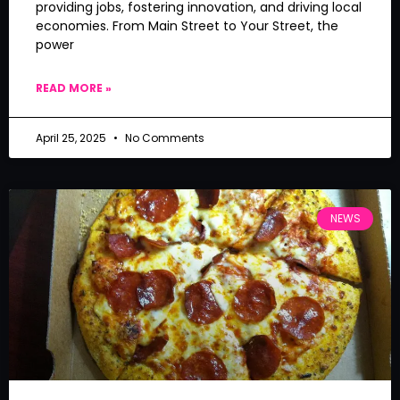
providing jobs, fostering innovation, and driving local
economies. From Main Street to Your Street, the
power
READ MORE »
April 25, 2025
No Comments
NEWS