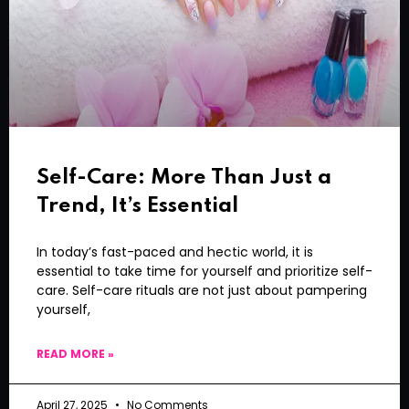
Self-Care: More Than Just a
Trend, It’s Essential
In today’s fast-paced and hectic world, it is
essential to take time for yourself and prioritize self-
care. Self-care rituals are not just about pampering
yourself,
READ MORE »
April 27, 2025
No Comments