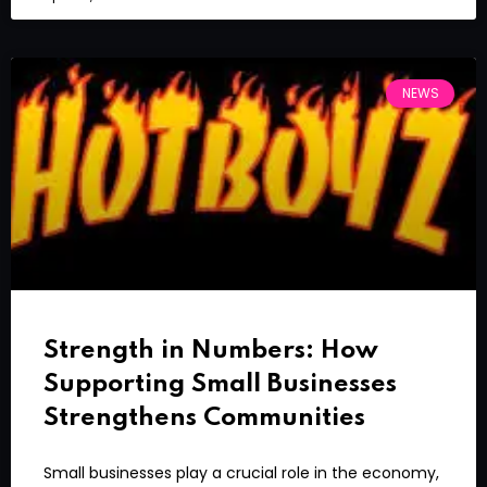
NEWS
Strength in Numbers: How
Supporting Small Businesses
Strengthens Communities
Small businesses play a crucial role in the economy,