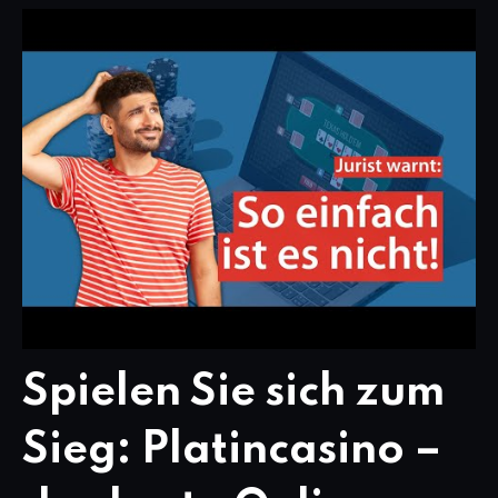
Spielen Sie sich zum
Sieg: Platincasino –