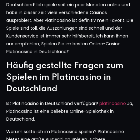
Deutschland! Ich spiele seit ein paar Monaten online und
habe in dieser Zeit viele verschiedene Casinos
ausprobiert. Aber Platincasino ist definitiv mein Favorit. Die
Spiele sind toll, die Auszahlungen sind schnell und der
Kundenservice ist immer sehr hilfsbereit. Ich kann Ihnen
nur empfehlen, Spielen Sie im besten Online-Casino
Platincasino in Deutschland!”
Häufig gestellte Fragen zum
Spielen im Platincasino in
Deutschland
Ist Platincasino in Deutschland verfügbar?
platincasino
Ja,
Platincasino ist eine beliebte Online-Spielothek in
Deutschland.
Warum sollte ich im Platincasino spielen? Platincasino
bietet eine große Auswahl an Spielen, sichere