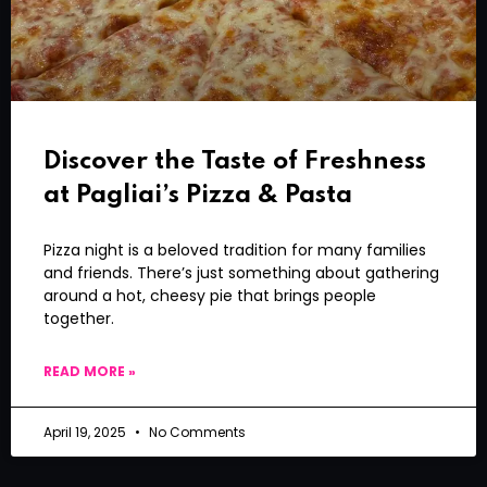
Discover the Taste of Freshness
at Pagliai’s Pizza & Pasta
Pizza night is a beloved tradition for many families
and friends. There’s just something about gathering
around a hot, cheesy pie that brings people
together.
READ MORE »
April 19, 2025
No Comments