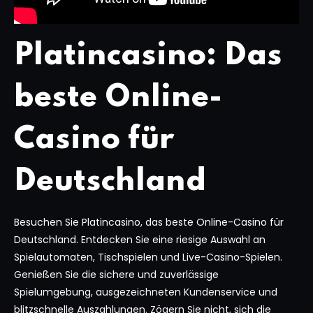
Platincasino: Das
beste Online-
Casino für
Deutschland
Besuchen Sie Platincasino, das beste Online-Casino für
Deutschland. Entdecken Sie eine riesige Auswahl an
Spielautomaten, Tischspielen und Live-Casino-Spielen.
Genießen Sie die sichere und zuverlässige
Spielumgebung, ausgezeichneten Kundenservice und
blitzschnelle Auszahlungen. Zögern Sie nicht, sich die