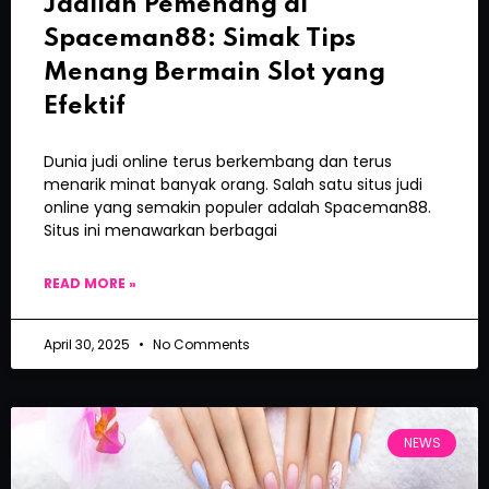
Jadilah Pemenang di
Spaceman88: Simak Tips
Menang Bermain Slot yang
Efektif
Dunia judi online terus berkembang dan terus
menarik minat banyak orang. Salah satu situs judi
online yang semakin populer adalah Spaceman88.
Situs ini menawarkan berbagai
READ MORE »
April 30, 2025
No Comments
NEWS