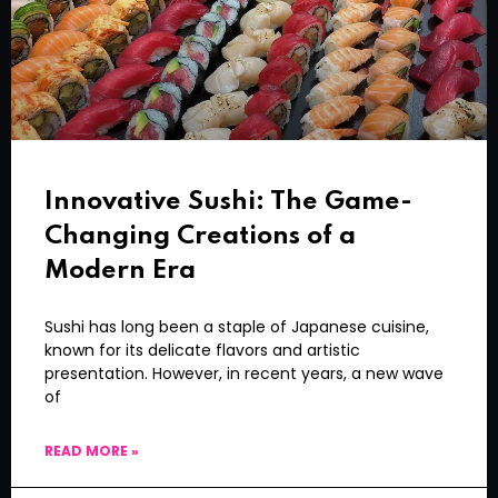
Innovative Sushi: The Game-
Changing Creations of a
Modern Era
Sushi has long been a staple of Japanese cuisine,
known for its delicate flavors and artistic
presentation. However, in recent years, a new wave
of
READ MORE »