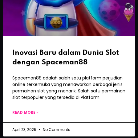
Inovasi Baru dalam Dunia Slot
dengan Spaceman88
Spaceman88 adalah salah satu platform perjudian
online terkemuka yang menawarkan berbagai jenis
permainan slot yang menarik. Salah satu permainan
slot terpopuler yang tersedia di Platform
READ MORE »
April 23, 2025
No Comments