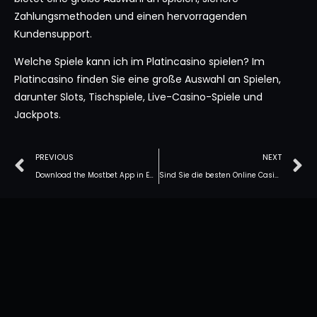
Zahlungsmethoden und einen hervorragenden
Kundensupport.
Welche Spiele kann ich im Platincasino spielen? Im
Platincasino finden Sie eine große Auswahl an Spielen,
darunter Slots, Tischspiele, Live-Casino-Spiele und
Jackpots.
PREVIOUS
NEXT
Download the Mostbet App in English for Pakistani Players: Your Ultimate Gaming Guide
Sind Sie die besten Online Casinos Österreich das Beste, was Sie können? 10 Zeichen des Scheiterns