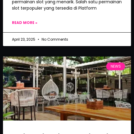
permainan slot yang menarik. Salah satu permainan
slot terpopuler yang tersedia di Platform
READ MORE »
April 23, 2025
No Comments
NEWS