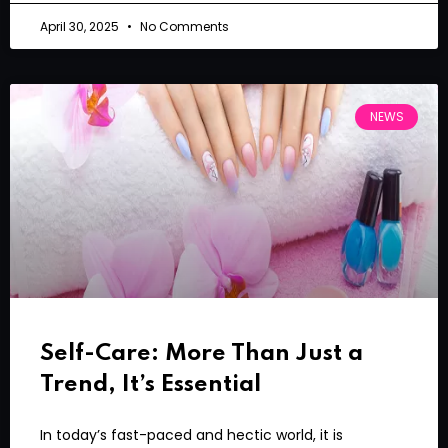
April 30, 2025
No Comments
NEWS
Self-Care: More Than Just a
Trend, It’s Essential
In today’s fast-paced and hectic world, it is