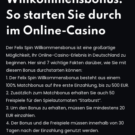
So starten Sie durch
im Online-Casino
Der Felix Spin Willkommensbonus ist eine großartige
Möglichkeit, Ihr Online-Casino-Erlebnis in Deutschland zu
beginnen. Hier sind 7 wichtige Fakten darüber, wie Sie mit
diesem Bonus durchstarten können:
1. Der Felix Spin Willkommensbonus besteht aus einem
100% Matchbonus auf Ihre erste Einzahlung, bis zu 500 EUR.
2. Zusätzlich zum Matchbonus erhalten Sie auch 50
Freispiele für den Spielautomaten “Starburst”.
3. Um den Bonus zu erhalten, müssen Sie mindestens 20
EUR einzahlen.
4. Der Bonus und die Freispiele müssen innerhalb von 30
Tagen nach der Einzahlung genutzt werden.