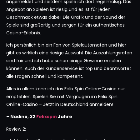
angemeldet und seitdem spiele ich dort regelmäßig. Das
Angebot an Spielen ist riesig und es ist für jeden
Geschmack etwas dabei. Die Grafik und der Sound der
Spiele sind großartig und sorgen für ein authentisches
Casino-Erlebnis.
Ich persönlich bin ein Fan von Spielautomaten und hier
gibt es wirklich eine riesige Auswahl. Die Auszahlungsraten
sind fair und ich habe schon einige Gewinne erzielen
können. Auch der Kundenservice ist top und beantwortet
alle Fragen schnell und kompetent.
Alles in allem kann ich das Felix Spin Online-Casino nur
empfehlen. Spielen Sie mit Vergnügen im Felix Spin
Online-Casino – Jetzt in Deutschland anmelden!
– Nadine, 32
Felixspin
Jahre
Review 2: