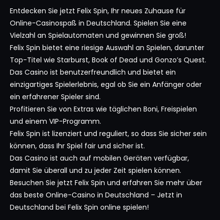
Entdecken Sie jetzt Felix Spin, Ihr neues Zuhause für
Online-Casinospaß in Deutschland. Spielen Sie eine
Vielzahl an Spielautomaten und gewinnen Sie groß!
Felix Spin bietet eine riesige Auswahl an Spielen, darunter
Top-Titel wie Starburst, Book of Dead und Gonzo’s Quest.
Das Casino ist benutzerfreundlich und bietet ein
einzigartiges Spielerlebnis, egal ob Sie ein Anfänger oder
ein erfahrener Spieler sind.
Profitieren Sie von Extras wie täglichen Boni, Freispielen
und einem VIP-Programm.
Felix Spin ist lizenziert und reguliert, so dass Sie sicher sein
können, dass Ihr Spiel fair und sicher ist.
Das Casino ist auch auf mobilen Geräten verfügbar,
damit Sie überall und zu jeder Zeit spielen können.
Besuchen Sie jetzt Felix Spin und erfahren Sie mehr über
das beste Online-Casino in Deutschland – Jetzt in
Deutschland bei Felix Spin online spielen!