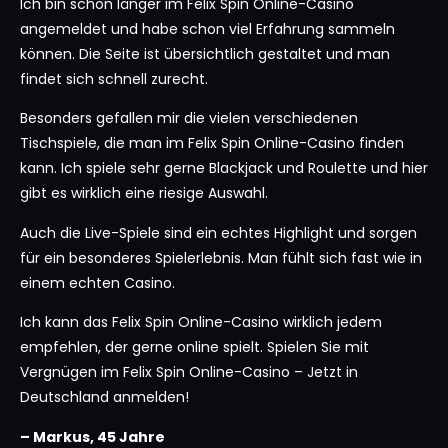
Ich bin schon länger im Felix Spin Online-Casino
angemeldet und habe schon viel Erfahrung sammeln
können. Die Seite ist übersichtlich gestaltet und man
findet sich schnell zurecht.
Besonders gefallen mir die vielen verschiedenen
Tischspiele, die man im Felix Spin Online-Casino finden
kann. Ich spiele sehr gerne Blackjack und Roulette und hier
gibt es wirklich eine riesige Auswahl.
Auch die Live-Spiele sind ein echtes Highlight und sorgen
für ein besonderes Spielerlebnis. Man fühlt sich fast wie in
einem echten Casino.
Ich kann das Felix Spin Online-Casino wirklich jedem
empfehlen, der gerne online spielt. Spielen Sie mit
Vergnügen im Felix Spin Online-Casino – Jetzt in
Deutschland anmelden!
– Markus, 45 Jahre