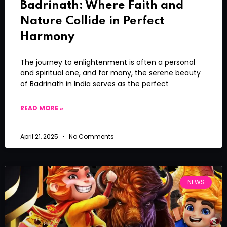
Badrinath: Where Faith and
Nature Collide in Perfect
Harmony
The journey to enlightenment is often a personal
and spiritual one, and for many, the serene beauty
of Badrinath in India serves as the perfect
READ MORE »
April 21, 2025
No Comments
NEWS