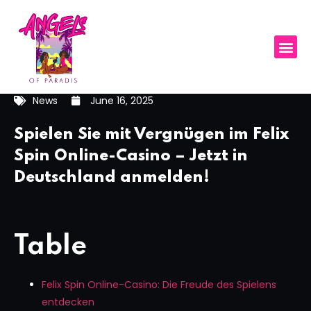
News
June 16, 2025
Spielen Sie mit Vergnügen im Felix
Spin Online-Casino – Jetzt in
Deutschland anmelden!
Table
Felix Spin Online-Casino: Die Freude des Spielens
entdecken