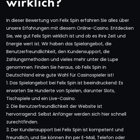
wirklich?
In dieser Bewertung von Felix Spin erfahren Sie alles über
unsere Erfahrungen mit diesem Online-Casino. Entdecken
Sie, wie gut Felix Spin wirklich ist und ob es Ihre Zeit und
Energie wert ist. Wir haben das Spielangebot, die
Benutzerfreundlichkeit, den Kundensupport, die
Zahlungsmethoden und vieles mehr unter die Lupe
genommen. Finden Sie heraus, ob Felix Spin in
Deutschland eine gute Wahl für Casinospieler ist!
1. Das Spielangebot bei Felix Spin ist beeindruckend: Es
erwarten Sie Hunderte von Spielen, darunter Slots,
Tischspiele und ein Live-Casino.
2. Die Benutzerfreundlichkeit der Website ist
hervorragend: Selbst Anfänger werden sich hier schnell
zurechtfinden.
3. Der Kundensupport bei Felix Spin ist kompetent und
freundlich, und Sie können ihn per E-Mail, Telefon oder