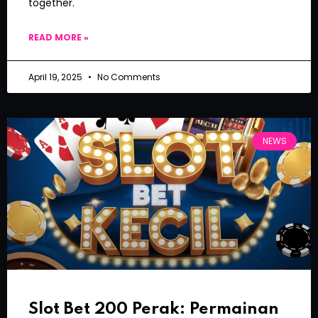
together.
READ MORE »
April 19, 2025
No Comments
NEWS
Slot Bet 200 Perak: Permainan