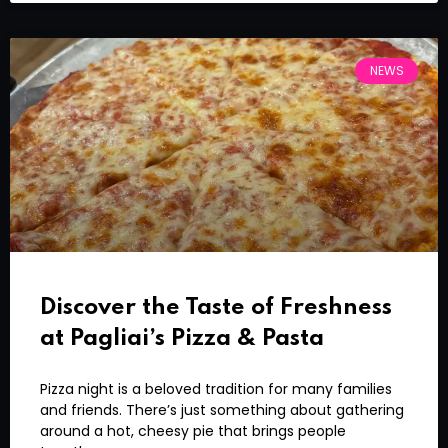
NEWS
Discover the Taste of Freshness
at Pagliai’s Pizza & Pasta
Pizza night is a beloved tradition for many families
and friends. There’s just something about gathering
around a hot, cheesy pie that brings people