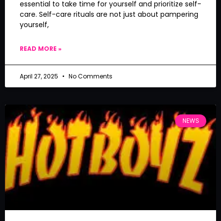
essential to take time for yourself and prioritize self-
care. Self-care rituals are not just about pampering
yourself,
READ MORE »
April 27, 2025
No Comments
NEWS