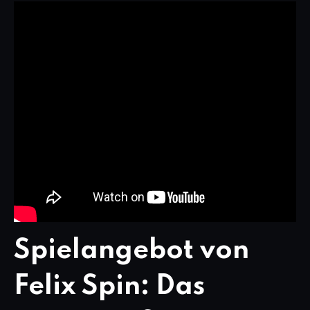
Spielangebot von
Felix Spin: Das