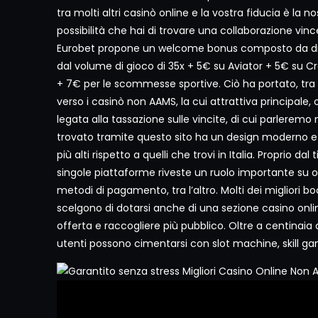
tra molti altri casinò online e la vostra fiducia è la n
possibilità che hai di trovare una collaborazione vin
Eurobet propone un welcome bonus composto da dive
dal volume di gioco di 35x + 5€ su Aviator + 5€ su C
+ 7€ per le scommesse sportive. Ciò ha portato, tra 20
verso i casinò non AAMS, la cui attrattiva principale, o
legata alla tassazione sulle vincite, di cui parleremo
trovato tramite questo sito ha un design moderno e p
più alti rispetto a quelli che trovi in Italia. Proprio dal
singole piattaforme riveste un ruolo importante su o
metodi di pagamento, tra l’altro. Molti dei migliori b
scelgono di dotarsi anche di una sezione casino onlin
offerta e raccogliere più pubblico. Oltre a centinaia d
utenti possono cimentarsi con slot machine, skill ga