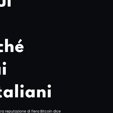
ui
ché
i
taliani
 reputazione di fiera Bitcoin dice