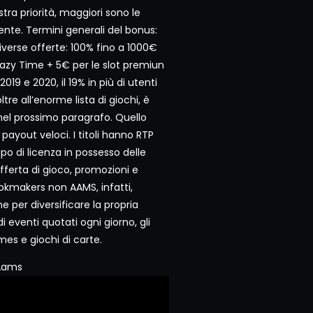
ostra priorità, maggiori sono le
cente. Termini generali del bonus:
rse offerte: 100% fino a 1000€
razy Time + 5€ per le slot premiun
19 e 2020, il 19% in più di utenti
ltre all’enorme lista di giochi, è
 nel prossimo paragrafo. Quello
ayout veloci. I titoli hanno RTP
 tipo di licenza in possesso delle
fferta di gioco, promozioni e
ookmakers non AAMS, infatti,
e per diversificare la propria
i eventi quotati ogni giorno, gli
mes e giochi di carte.