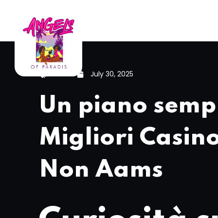
News
July 30, 2025
Un piano sempl
Migliori Casin
Non Aams