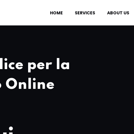
HOME
SERVICES
ABOUT US
ice per la
o Online