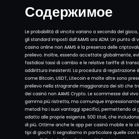
Содержимое
Le probabilità di vincita variano a seconda del gioco,
gli standard imposti dall’AAMS ora ADM. Un punto di v
casino online non AAMS è la presenza delle criptovalu
prelievo. Inoltre, essendo accettate globalmente, evi
fastidiosi tassi di cambio e le relative tariffe di tran
addirittura inesistenti. La procedura di registrazione
come Bitcoin, USDT, Litecoin e molte altre sono pre
prelievo nella stragrande maggioranza dei siti che tro
dei casinò non AAMS Crypto. Le scommesse dal vivo 
gamma più ristretta, ma comunque impressionante, d
metodi ha i suoi vantaggi specifici, permettendo ai gi
adatto alle proprie esigenze. 500 titoli, che includono
di più. Ottime anche le app per casinò mobile e le cla
tipi di giochi: ti segnaliamo in particolare quelle con 