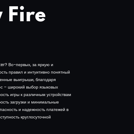
 Fire
er? Во-первых, за яркую и
ость правил и интуитивно понятный
венные выигрыши, благодаря
юс – широкий выбор языковых
ность игры к различным устройствам
ость загрузки и минимальные
пасность и надежность платежей в
ступность круглосуточной