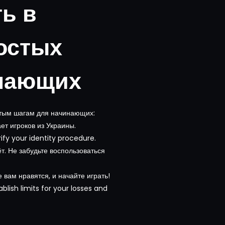
ть в
ростых
инающих
остым шагам для начинающих:
ет игроков из Украины.
ify your identity procedure.
т. Не забудьте воспользоваться
 вам нравятся, и начайте играть!
lish limits for your losses and