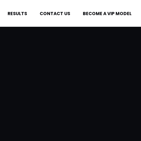
RESULTS
CONTACT US
BECOME A VIP MODEL