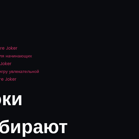
re Joker
 для начинающих
 Joker
игру увлекательной
re Joker
оки
бирают