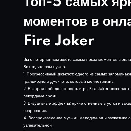
Топ-5 самых яр
моментов в онл
Fire Joker
Вы с нетерпением ждёте самых ярких моментов в онла
Вот то, что вам нужно:
1. Прогрессивный джекпот: одного из самых запомина
грандиозного джекпота, который меняет жизнь.
2. Быстрая победа: скорость игры Fire Joker позволяет
рекордные сроки.
3. Визуальные эффекты: яркие огненные згустки и за
очарование.
4. Воспроизведение музыки: мелодичная и захватыва
увлекательной.