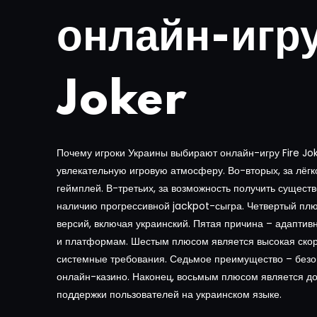
онлайн-игру
Joker
Почему игроки Украины выбирают онлайн-игру Fire Jok
увлекательную игровую атмосферу. Во-вторых, за лёгк
геймплей. В-третьих, за возможность получить сущест
наличию прогрессивной jackpot-сыгра. Четвертый пл
версий, включая украинский. Пятая причина – адаптив
и платформам. Шестым плюсом является высокая скор
системные требования. Седьмое преимущество – безо
онлайн-казино. Наконец, восьмым плюсом является до
поддержки пользователей на украинском языке.