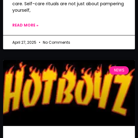
care. Self-care rituals are not just about pampering
yourself,
READ MORE »
April 27, 2025
No Comments
NEWS