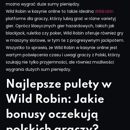
można wygrać duże sumy pieniędzy.
Wild Robin w kasynie online to także idealna
Wildrobin
platforms dla graczy, którzy lubią grać w różne varietyj
gier. Oprócz klasycznych gier hazardowych, takich jak
blackjack, ruletka czy poker, Wild Robin oferuje również gry
w maszyny slotowe, w tym te z progresywnym jackpotem.
Wszystko to sprawia, że Wild Robin w kasynie online jest
wartym poświęcenia czasu i uwagi graczy z Polski, którzy
szukają nie tylko przyjemności, ale również możliwości
wygrania dużych sum pieniędzy.
Najlepsze pulety w
Wild Robin: Jakie
bonusy oczekują
polskich graczy?