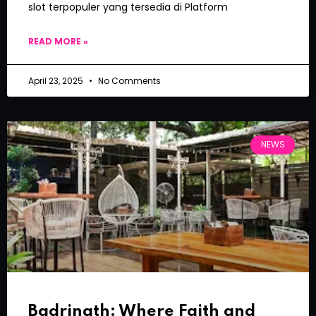
slot terpopuler yang tersedia di Platform
READ MORE »
April 23, 2025
No Comments
NEWS
Badrinath: Where Faith and