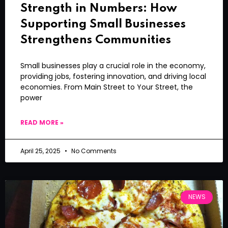
Strength in Numbers: How
Supporting Small Businesses
Strengthens Communities
Small businesses play a crucial role in the economy,
providing jobs, fostering innovation, and driving local
economies. From Main Street to Your Street, the
power
READ MORE »
April 25, 2025
No Comments
NEWS