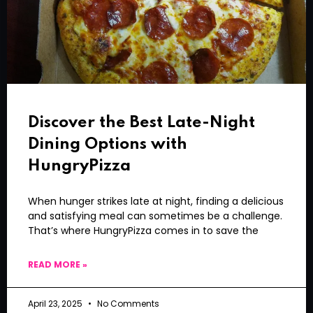
Discover the Best Late-Night
Dining Options with
HungryPizza
When hunger strikes late at night, finding a delicious
and satisfying meal can sometimes be a challenge.
That’s where HungryPizza comes in to save the
READ MORE »
April 23, 2025
No Comments