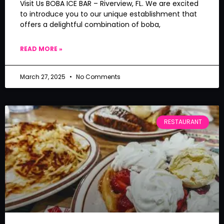
Visit Us BOBA ICE BAR – Riverview, FL. We are excited
to introduce you to our unique establishment that
offers a delightful combination of boba,
READ MORE »
March 27, 2025
No Comments
RESTAURANT