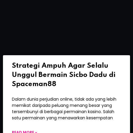
Strategi Ampuh Agar Selalu
Unggul Bermain Sicbo Dadu di
Spaceman88
Dalam dunia perjudian online, tidak ada yang lebih
memikat daripada peluang menang besar yang
tersembunyi di berbagai permainan kasino. Salah
satu permainan yang menawarkan kesempatan
READ MORE »