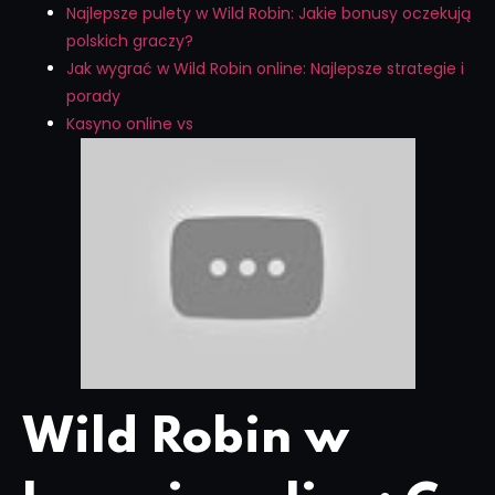
Najlepsze pulety w Wild Robin: Jakie bonusy oczekują
polskich graczy?
Jak wygrać w Wild Robin online: Najlepsze strategie i
porady
Kasyno online vs
Wild Robin w