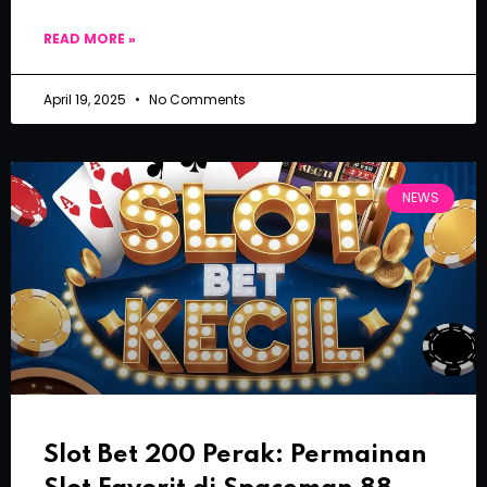
READ MORE »
April 19, 2025
No Comments
NEWS
Slot Bet 200 Perak: Permainan