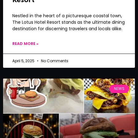
Resort
Nestled in the heart of a picturesque coastal town,
The Lotus Hotel Resort stands as the ultimate dining
destination for discerning travelers and locals alike.
READ MORE »
April 5, 2025
No Comments
NEWS