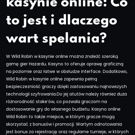
kasynie online: Co
to jest i dlaczego
wart spelania?
W Wild Robin w kasynie online można znaleźć szeroką
gamę gier Hazardu. Kasyno to oferuje oprawę graficzną
na poziomie oraz łatwe w obsłudze interface. Dodatkowo,
Wild Robin w kasynie online zapewnia pełną
bezpieczezniość graczy dzięki zastosowaniu najnowszych
technologii szyfrowania.Do jej atutów należy również duża
różnorodność stake’ów, co pozwala graczom na
dostosowanie gry do własnego budżetu. Kasyno online
Wild Robin to także miejsce, w którym gracze mogą
skorzystać z bonusów i promocji. Wartym odnotowania
jest bonus za rejestrację oraz regularne turnieje, w których