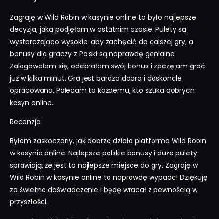
Zagraję w Wild Robin w kasynie online to było najlepsze
decyzja, jaką podjęłam w ostatnim czasie. Pulety są
wystarczająco wysokie, aby zachęcić do dalszej gry, a
bonusy dla graczy z Polski są naprawdę genialne.
Zalogowałam się, odebrałam swój bonus i zaczęłam grać
już w kilka minut. Gra jest bardzo dobra i doskonale
opracowana. Polecam to każdemu, kto szuka dobrych
kasyn online.
Recenzja
Byłem zaskoczony, jak dobrze działa platforma Wild Robin
w kasynie online. Najlepsze polskie bonusy i duże pulety
sprawiają, że jest to najlepsze miejsce do gry. Zagraję w
Wild Robin w kasynie online to naprawdę wypada! Dziękuję
za świetne doświadczenie i będę wracał z pewnością w
przyszłości.