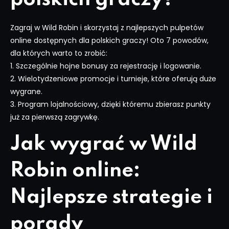
Zagraj w Wild Robin i skorzystaj z najlepszych pulpetów
online dostępnych dla polskich graczy! Oto 7 powodów,
dla których warto to zrobić:
1. Szczególnie hojne bonusy za rejestrację i logowanie.
2. Wielotydzeniowe promocje i turnieje, które oferują duże
wygrane.
3. Program lojalnościowy, dzięki któremu zbierasz punkty
już za pierwszą zagrywkę.
Jak wygrać w Wild
Robin online:
Najlepsze strategie i
porady