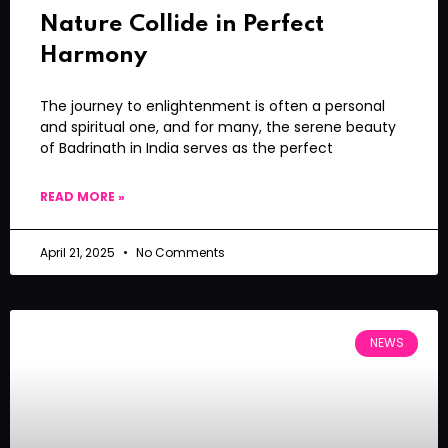
Nature Collide in Perfect
Harmony
The journey to enlightenment is often a personal
and spiritual one, and for many, the serene beauty
of Badrinath in India serves as the perfect
READ MORE »
April 21, 2025
No Comments
NEWS