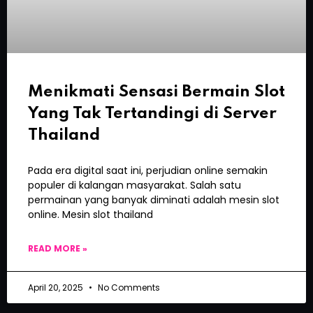
Menikmati Sensasi Bermain Slot
Yang Tak Tertandingi di Server
Thailand
Pada era digital saat ini, perjudian online semakin
populer di kalangan masyarakat. Salah satu
permainan yang banyak diminati adalah mesin slot
online. Mesin slot thailand
READ MORE »
April 20, 2025
No Comments