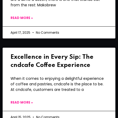
from the rest: Makobrew
READ MORE »
April 17, 2025
No Comments
Excellence in Every Sip: The
cndcafe Coffee Experience
When it comes to enjoying a delightful experience
of coffee and pastries, cndcafe is the place to be.
At cndcafe, customers are treated to a
READ MORE »
April 15, 2025
No Comments