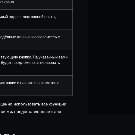
 экрана.
ьный адрес электронной почты,
ведённые данные и согласитесь с
ствующую кнопку. На указанный вами
м будет предложено активировать
истрации и начните знакомство с
оценно использовать все функции
ниями, предоставленными для