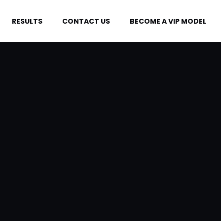
RESULTS
CONTACT US
BECOME A VIP MODEL