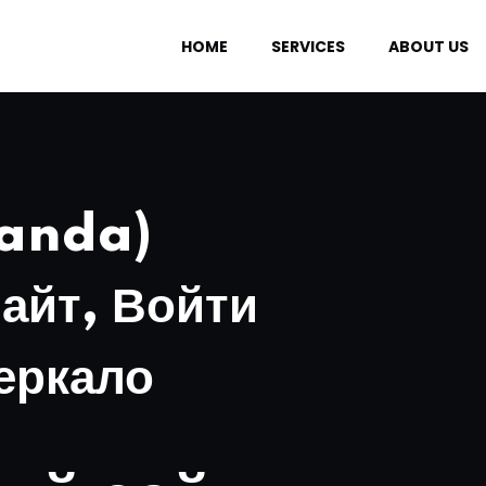
HOME
SERVICES
ABOUT US
Banda)
айт, Войти
еркало