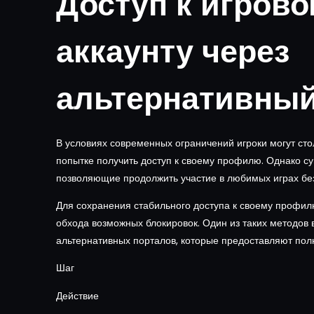
Доступ к игрово
аккаунту через
альтернативный
В условиях современных ограничений игроки могут сто
попытке получить доступ к своему профилю. Однако с
позволяющие продолжить участие в любимых играх бе
Для сохранения стабильного доступа к своему профил
обхода возможных блокировок. Один из таких методов
альтернативных порталов, которые предоставляют полн
Шаг
Действие