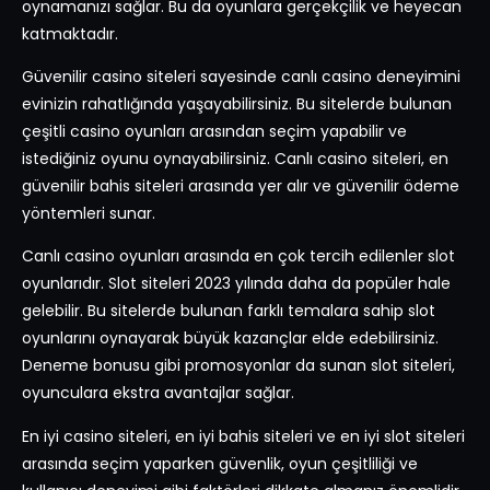
oynamanızı sağlar. Bu da oyunlara gerçekçilik ve heyecan
katmaktadır.
Güvenilir casino siteleri sayesinde canlı casino deneyimini
evinizin rahatlığında yaşayabilirsiniz. Bu sitelerde bulunan
çeşitli casino oyunları arasından seçim yapabilir ve
istediğiniz oyunu oynayabilirsiniz. Canlı casino siteleri, en
güvenilir bahis siteleri arasında yer alır ve güvenilir ödeme
yöntemleri sunar.
Canlı casino oyunları arasında en çok tercih edilenler slot
oyunlarıdır. Slot siteleri 2023 yılında daha da popüler hale
gelebilir. Bu sitelerde bulunan farklı temalara sahip slot
oyunlarını oynayarak büyük kazançlar elde edebilirsiniz.
Deneme bonusu gibi promosyonlar da sunan slot siteleri,
oyunculara ekstra avantajlar sağlar.
En iyi casino siteleri, en iyi bahis siteleri ve en iyi slot siteleri
arasında seçim yaparken güvenlik, oyun çeşitliliği ve