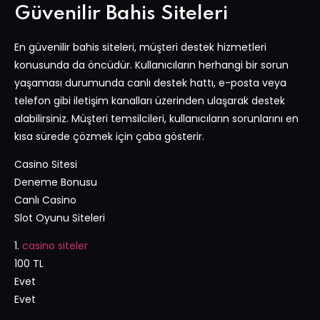
Güvenilir Bahis Siteleri
En güvenilir bahis siteleri, müşteri destek hizmetleri
konusunda da öncüdür. Kullanıcıların herhangi bir sorun
yaşaması durumunda canlı destek hattı, e-posta veya
telefon gibi iletişim kanalları üzerinden ulaşarak destek
alabilirsiniz. Müşteri temsilcileri, kullanıcıların sorunlarını en
kısa sürede çözmek için çaba gösterir.
Casino Sitesi
Deneme Bonusu
Canlı Casino
Slot Oyunu Siteleri
1.
casino siteler
100 TL
Evet
Evet