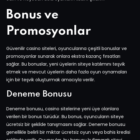
Bonus ve
Promosyonlar
Güvenilir casino siteleri, oyuncularına çeşitli bonuslar ve
promosyonlar sunarak onlara ekstra kazanç fırsatları
sağlar. Bu bonuslar, yeni üyelerin siteye katılımını teşvik
etmek ve mevcut üyelerin daha fazla oyun oynamaları
için bir teşvik oluşturmak amacıyla verilir.
Deneme Bonusu
Deneme bonusu, casino sitelerine yeni üye olanlara
verilen bir bonus türüdür. Bu bonus, oyuncuların siteye
ücretsiz bir şekilde tanışmasını sağlar. Deneme bonusu
genellikle belirli bir miktar ücretsiz oyun veya bahis kredisi
şeklinde verilir. Oyuncular, bu bonusu kullanarak siteyi