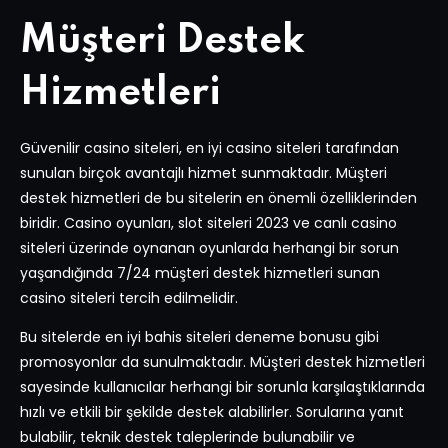
Müşteri Destek
Hizmetleri
Güvenilir casino siteleri, en iyi casino siteleri tarafından
sunulan birçok avantajlı hizmet sunmaktadır. Müşteri
destek hizmetleri de bu sitelerin en önemli özelliklerinden
biridir. Casino oyunları, slot siteleri 2023 ve canlı casino
siteleri üzerinde oynanan oyunlarda herhangi bir sorun
yaşandığında 7/24 müşteri destek hizmetleri sunan
casino siteleri tercih edilmelidir.
Bu sitelerde en iyi bahis siteleri deneme bonusu gibi
promosyonlar da sunulmaktadır. Müşteri destek hizmetleri
sayesinde kullanıcılar herhangi bir sorunla karşılaştıklarında
hızlı ve etkili bir şekilde destek alabilirler. Sorularına yanıt
bulabilir, teknik destek taleplerinde bulunabilir ve