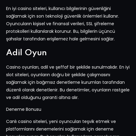
En iyi casino siteleri, kullanıcı bilgilerinin güvenliğini
sağlamak için son teknoloji güvenlik önlemleri kullanır.
Oyuncuların kişisel ve finansal verileri, SSL şifreleme
protokolleri kullanılarak korunur. Bu, bilgilerin üçüncü
şahıslar tarafından erişilemez hale gelmesini sağlar.
Adil Oyun
Casino oyunları, adil ve şeffaf bir şekilde sunulmalıdır. En iyi
slot siteleri, oyunların doğru bir şekilde çalışmasını
sağlamak için bağımsız denetleme kurumları tarafından
düzenli olarak denetlenir. Bu denetimler, oyunların rastgele
ve adil olduğunu garanti altına alır.
Deneme Bonusu
Canlı casino siteleri, yeni oyuncuları teşvik etmek ve
platformlarını denemelerini sağlamak için deneme