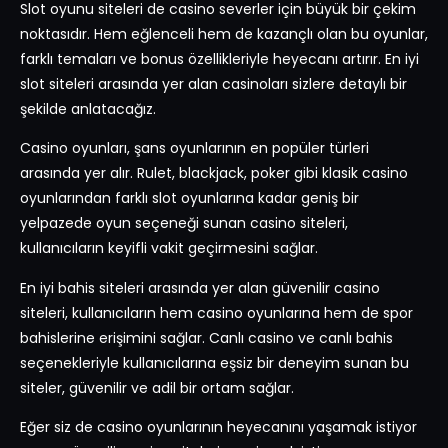
Slot oyunu siteleri de casino severler için büyük bir çekim
noktasıdır. Hem eğlenceli hem de kazançlı olan bu oyunlar,
farklı temaları ve bonus özellikleriyle heyecanı artırır. En iyi
slot siteleri arasında yer alan casinoları sizlere detaylı bir
şekilde anlatacağız.
Casino oyunları, şans oyunlarının en popüler türleri
arasında yer alır. Rulet, blackjack, poker gibi klasik casino
oyunlarından farklı slot oyunlarına kadar geniş bir
yelpazede oyun seçeneği sunan casino siteleri,
kullanıcıların keyifli vakit geçirmesini sağlar.
En iyi bahis siteleri arasında yer alan güvenilir casino
siteleri, kullanıcıların hem casino oyunlarına hem de spor
bahislerine erişimini sağlar. Canlı casino ve canlı bahis
seçenekleriyle kullanıcılarına eşsiz bir deneyim sunan bu
siteler, güvenilir ve adil bir ortam sağlar.
Eğer siz de casino oyunlarının heyecanını yaşamak istiyor