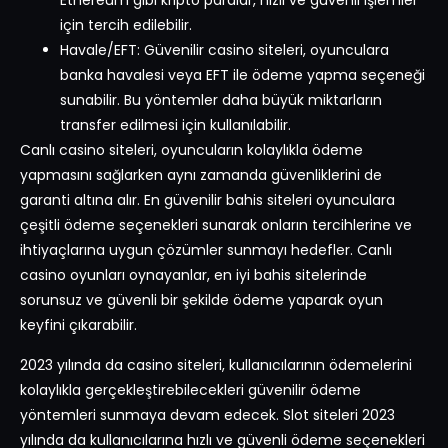
Ethereum gibi kripto paralar, hızlı ve güvenli işlemler
için tercih edilebilir.
Havale/EFT: Güvenilir casino siteleri, oyunculara
banka havalesi veya EFT ile ödeme yapma seçeneği
sunabilir. Bu yöntemler daha büyük miktarların
transfer edilmesi için kullanılabilir.
Canlı casino siteleri, oyuncuların kolaylıkla ödeme
yapmasını sağlarken aynı zamanda güvenliklerini de
garanti altına alır. En güvenilir bahis siteleri oyunculara
çeşitli ödeme seçenekleri sunarak onların tercihlerine ve
ihtiyaçlarına uygun çözümler sunmayı hedefler. Canlı
casino oyunları oynayanlar, en iyi bahis sitelerinde
sorunsuz ve güvenli bir şekilde ödeme yaparak oyun
keyfini çıkarabilir.
2023 yılında da casino siteleri, kullanıcılarının ödemelerini
kolaylıkla gerçekleştirebilecekleri güvenilir ödeme
yöntemleri sunmaya devam edecek. Slot siteleri 2023
yılında da kullanıcılarına hızlı ve güvenli ödeme seçenekleri