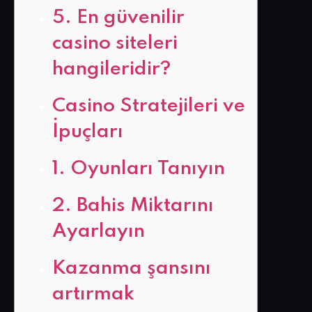
5. En güvenilir
casino siteleri
hangileridir?
Casino Stratejileri ve
İpuçları
1. Oyunları Tanıyın
2. Bahis Miktarını
Ayarlayın
Kazanma şansını
artırmak