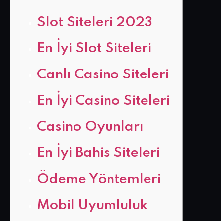
Slot Siteleri 2023
En İyi Slot Siteleri
Canlı Casino Siteleri
En İyi Casino Siteleri
Casino Oyunları
En İyi Bahis Siteleri
Ödeme Yöntemleri
Mobil Uyumluluk