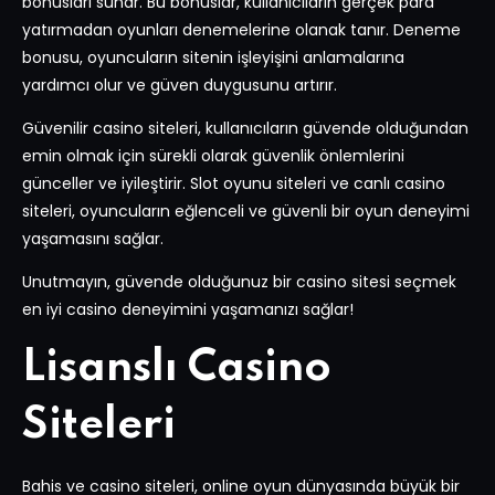
bonusları sunar. Bu bonuslar, kullanıcıların gerçek para
yatırmadan oyunları denemelerine olanak tanır. Deneme
bonusu, oyuncuların sitenin işleyişini anlamalarına
yardımcı olur ve güven duygusunu artırır.
Güvenilir casino siteleri, kullanıcıların güvende olduğundan
emin olmak için sürekli olarak güvenlik önlemlerini
günceller ve iyileştirir. Slot oyunu siteleri ve canlı casino
siteleri, oyuncuların eğlenceli ve güvenli bir oyun deneyimi
yaşamasını sağlar.
Unutmayın, güvende olduğunuz bir casino sitesi seçmek
en iyi casino deneyimini yaşamanızı sağlar!
Lisanslı Casino
Siteleri
Bahis ve casino siteleri, online oyun dünyasında büyük bir