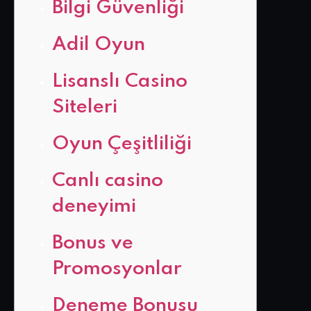
Bilgi Güvenliği
Adil Oyun
Lisanslı Casino
Siteleri
Oyun Çeşitliliği
Canlı casino
deneyimi
Bonus ve
Promosyonlar
Deneme Bonusu