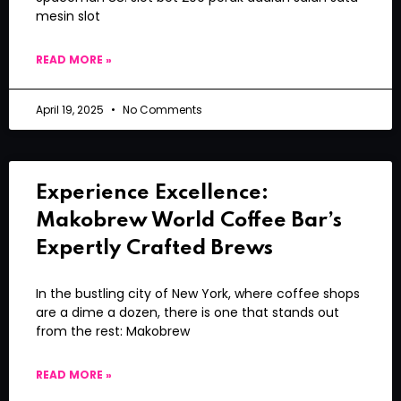
mesin slot
READ MORE »
April 19, 2025
No Comments
Experience Excellence:
Makobrew World Coffee Bar’s
Expertly Crafted Brews
In the bustling city of New York, where coffee shops
are a dime a dozen, there is one that stands out
from the rest: Makobrew
READ MORE »