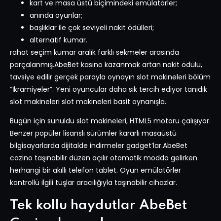
kart ve masa üstü biçimindeki emülatörler;
anında oyunlar;
başlıklar ile çok seviyeli nakit ödülleri;
alternatif kumar.
rahat seçim kumar aralık farklı sekmeler arasında
parçalanmış.AbeBet kasino kazanmak artan nakit ödülü,
tavsiye edilir gerçek parayla oynayın slot makineleri bölüm
“İkramiyeler”. Yeni oyuncular daha sık tercih ediyor tanıdık
slot makineleri slot makineleri basit oynanışla.
Bugün için sunuldu slot makineleri, HTML5 motoru çalışıyor.
Benzer popüler lisanslı sürümler kararlı masaüstü
bilgisayarlarda dijitalde indirmeler gadget’lar.AbeBet
cazino taşınabilir düzen açılır otomatik modda gelirken
herhangi bir akıllı telefon tablet. Oyun emülatörler
kontrollü ilgili tuşlar aracılığıyla taşınabilir cihazlar.
Tek kollu haydutlar AbeBet