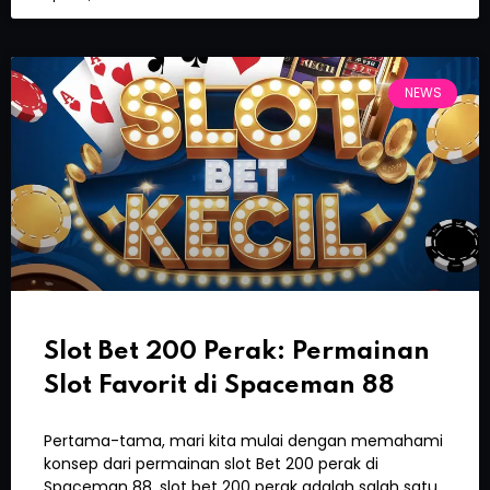
NEWS
Slot Bet 200 Perak: Permainan
Slot Favorit di Spaceman 88
Pertama-tama, mari kita mulai dengan memahami
konsep dari permainan slot Bet 200 perak di
Spaceman 88. slot bet 200 perak adalah salah satu