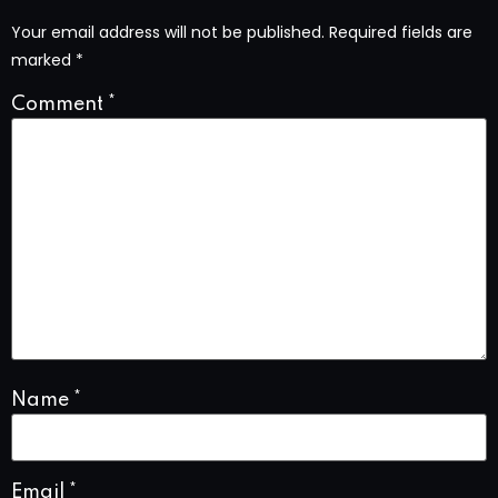
Your email address will not be published.
Required fields are
marked
*
Comment
*
Name
*
Email
*