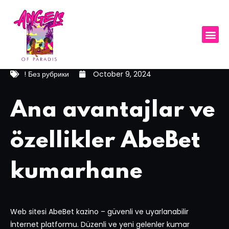
! Без рубрики
October 9, 2024
Ana avantajlar ve
özellikler AbeBet
kumarhane
Web sitesi AbeBet kazino – güvenli ve uyarlanabilir
İnternet platformu. Düzenli ve yeni gelenler kumar