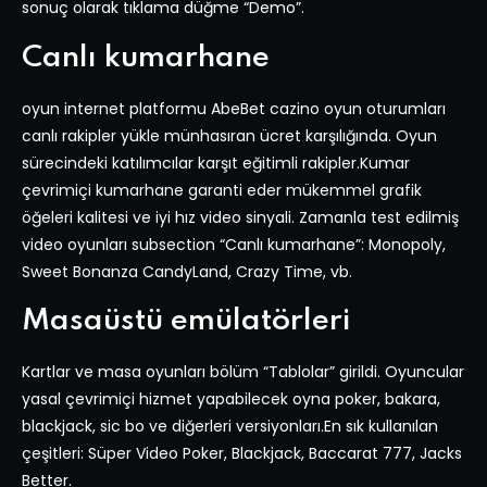
sonuç olarak tıklama düğme “Demo”.
Canlı kumarhane
oyun internet platformu AbeBet cazino oyun oturumları
canlı rakipler yükle münhasıran ücret karşılığında. Oyun
sürecindeki katılımcılar karşıt eğitimli rakipler.Kumar
çevrimiçi kumarhane garanti eder mükemmel grafik
öğeleri kalitesi ve iyi hız video sinyali. Zamanla test edilmiş
video oyunları subsection “Canlı kumarhane”: Monopoly,
Sweet Bonanza CandyLand, Crazy Time, vb.
Masaüstü emülatörleri
Kartlar ve masa oyunları bölüm “Tablolar” girildi. Oyuncular
yasal çevrimiçi hizmet yapabilecek oyna poker, bakara,
blackjack, sic bo ve diğerleri versiyonları.En sık kullanılan
çeşitleri: Süper Video Poker, Blackjack, Baccarat 777, Jacks
Better.