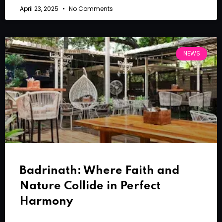
April 23, 2025
No Comments
NEWS
Badrinath: Where Faith and
Nature Collide in Perfect
Harmony