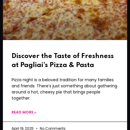
Discover the Taste of Freshness
at Pagliai’s Pizza & Pasta
Pizza night is a beloved tradition for many families
and friends. There’s just something about gathering
around a hot, cheesy pie that brings people
together.
READ MORE »
April 19, 2025
No Comments