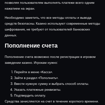
позволяя пользователям выполнять платежи всего одним
нажатием на экран.
Необходимо заметить, что все методы оплаты и вывода
средств безопасны. Казино используют современные методы
шифрования, не требуют от пользователей банковских
данных.
Пополнение счета
Пополнение счета возможно после регистрации в игровом
заведении казино. Игрокам нужно:
Перейти в меню «Касса».
Зайти в раздел «Пополнить».
Ввести нужную сумму и выбрать способ оплаты.
Указать платежные реквизиты.
Подтвердить оплату.
Средства зачисляются на счет в течение короткого времени.