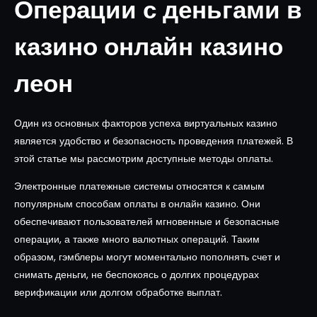
Операции с деньгами в
казино онлайн казино
леон
Один из основных факторов успеха виртуальных казино
является удобство и безопасность проведения платежей. В
этой статье мы рассмотрим доступные методы оплаты.
Электронные платежные системы относятся к самым
популярным способам оплаты в онлайн казино. Они
обеспечивают пользователей мгновенные и безопасные
операции, а также много валютных операций. Таким
образом, гэмблеры могут моментально пополнять счет и
снимать деньги, не беспокоясь о долгих процедурах
верификации или долгом обработке выплат.