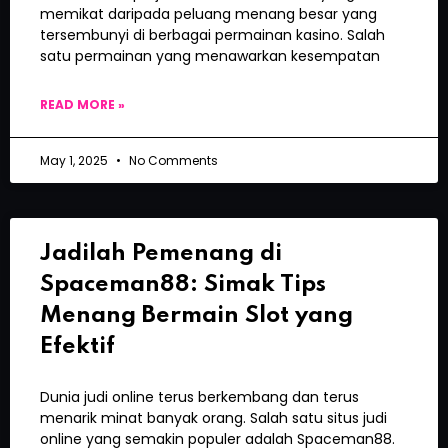
memikat daripada peluang menang besar yang
tersembunyi di berbagai permainan kasino. Salah
satu permainan yang menawarkan kesempatan
READ MORE »
May 1, 2025
No Comments
Jadilah Pemenang di
Spaceman88: Simak Tips
Menang Bermain Slot yang
Efektif
Dunia judi online terus berkembang dan terus
menarik minat banyak orang. Salah satu situs judi
online yang semakin populer adalah Spaceman88.