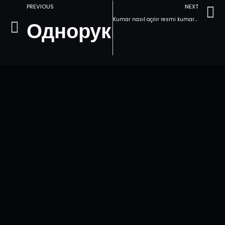
PREVIOUS
NEXT
Kumar nasıl açılır resmi kumarhaneler çevrimiçi AbeBet para bahisleriyle
Однорукие бандиты 