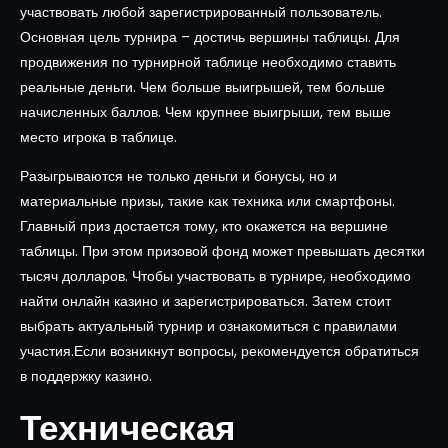
участвовать любой зарегистрированный пользователь.
Основная цель турнира – достичь вершины таблицы. Для
продвижения по турнирной таблице необходимо ставить
реальные деньги. Чем больше выигрышей, тем больше
начисленных баллов. Чем крупнее выигрыши, тем выше
место игрока в таблице.
Разыгрываются не только деньги и бонусы, но и
материальные призы, такие как техника или смартфоны.
Главный приз достается тому, кто окажется на вершине
таблицы. При этом призовой фонд может превышать десятки
тысяч долларов. Чтобы участвовать в турнире, необходимо
найти онлайн казино и зарегистрироваться. Затем стоит
выбрать актуальный турнир и ознакомиться с правилами
участия.Если возникнут вопросы, рекомендуется обратиться
в поддержку казино.
Техническая