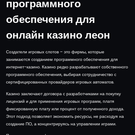
программного
обеспечения для
онлайн казино леон
Создатели игровых слотов – это фирмы, которые
занимаются созданием программного обеспечения для
интернет-казино. Казино редко разрабатывают собственного
программного обеспечения, выбирая сотрудничество с
сертифицированных провайдеров игровых автоматов.
Казино заключают договора с разработчиками на покупку
лицензий и для применения игровых программ, платя
фиксированную плату или процент от полученного дохода.
Этот подход позволяет экономить ресурсы, не расходуя на
создание ПО, а концентрируясь на управлении играми.