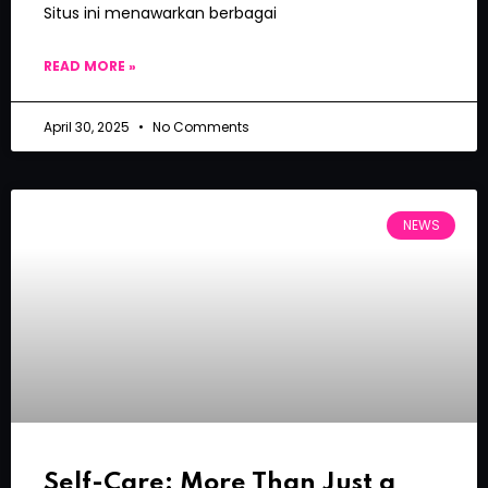
Situs ini menawarkan berbagai
READ MORE »
April 30, 2025
No Comments
NEWS
Self-Care: More Than Just a