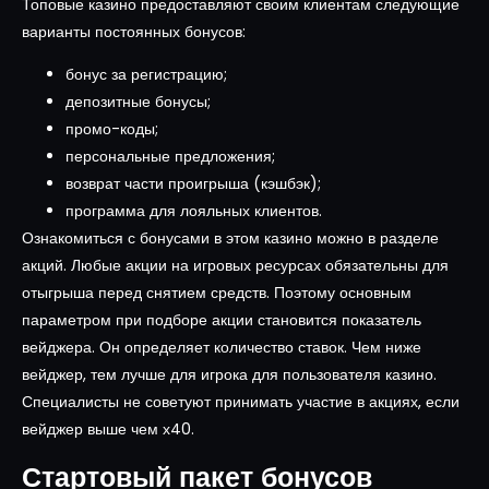
Топовые казино предоставляют своим клиентам следующие
варианты постоянных бонусов:
бонус за регистрацию;
депозитные бонусы;
промо-коды;
персональные предложения;
возврат части проигрыша (кэшбэк);
программа для лояльных клиентов.
Ознакомиться с бонусами в этом казино можно в разделе
акций. Любые акции на игровых ресурсах обязательны для
отыгрыша перед снятием средств. Поэтому основным
параметром при подборе акции становится показатель
вейджера. Он определяет количество ставок. Чем ниже
вейджер, тем лучше для игрока для пользователя казино.
Специалисты не советуют принимать участие в акциях, если
вейджер выше чем х40.
Стартовый пакет бонусов