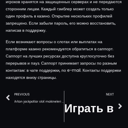
игроков хранятся на защищенных серверах и не передаются
сторонним лицам. Каждый гэмблер может создать только
один профиль в казино. Открытие нескольких профилей
запрещено. Если забыли пароль, его можно восстановить,
написав в поддержку.
Если возникают вопросы о слотах или выплатах на
платформе казино рекомендуется обратиться в саппорт.
Саппорт на лучших ресурсах доступна круглосуточно без
перерывов и пауз. Саппорт принимает запросы по разным
контактам: в чате поддержки, по e-mail. Контакты поддержки
находятся внизу страницы.
PREVIOUS
NEXT
Artan jackpotlar slot makineleri web siteleri kulüpler masalbet
Играть в о