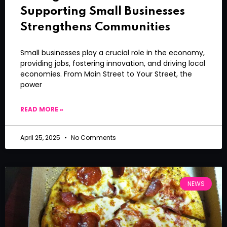
Supporting Small Businesses
Strengthens Communities
Small businesses play a crucial role in the economy,
providing jobs, fostering innovation, and driving local
economies. From Main Street to Your Street, the
power
READ MORE »
April 25, 2025
No Comments
NEWS