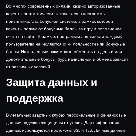
Во многих современных онлайн-казино авторизованные
клиенты автоматически включаются в программы
привилегий. Эта бонусная система, в рамках которой
клиенты получают бонусные баллы за игру и пополнение
счета на сайте. В рамках программы лояльности каждому
пользователю начисляются очки лояльности или бонусные
баллы. Накопленные очки можно обменять на деньги или
дополнительные бонусы. Курс начисления и обмена зависит
от различных условий.
Защита данных и
поддержка
В легальных азартных клубах персональные и финансовые
данные надежно защищены от утечек. Для шифрования
данных используются протоколы SSL и TLS. Личные данные