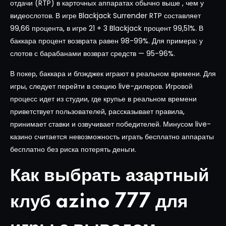
отдачи (RTP) в карточных аппаратах обычно выше , чем у
видеослотов. В игре Blackjack Surrender RTP составляет
99,66 процента, в игре 21 + 3 Blackjack процент 99,51%. В
баккара процент возврата равен 98-99%. Для примера: у
слотов с барабанами возврат средств — 95-96%.
В покер, баккара и блэкджек играют в реальном времени. Для
игры, следует перейти в секцию live-дилеров. Игровой
процесс идет из студии, где крупье в реальном времени
приветствует пользователей, рассказывает правила,
принимает ставки и озвучивает победителей. Минусом live-
казино считается невозможность играть бесплатно аппараты
бесплатно без риска потерять деньги.
Как выбрать азартный
клуб azino 777 для