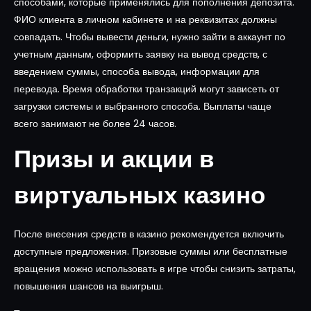
способами, которые применялись для пополнения депозита.
ФИО клиента в личном кабинете и на реквизитах должны
совпадать. Чтобы вывести деньги, нужно зайти в аккаунт по
учетным данным, оформить заявку на вывод средств, с
введением суммы, способа вывода, информации для
перевода. Время обработки транзакций могут зависеть от
загрузки системы и выбранного способа. Выплаты чаще
всего занимают не более 24 часов.
Призы и акции в
виртуальных казино
После внесения средств в казино рекомендуется включить
доступные предложения. Призовые суммы или бесплатные
вращения можно использовать в игре чтобы снизить затраты,
повышения шансов на выигрыш.