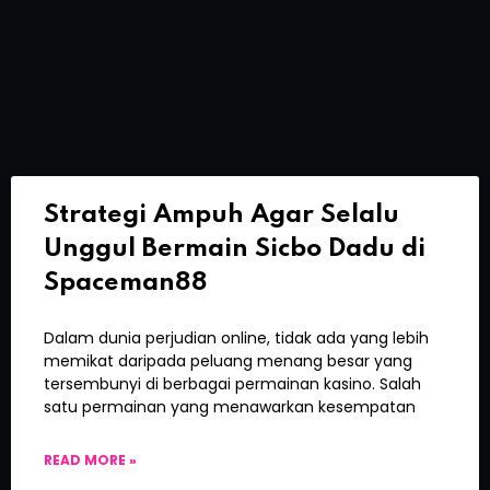
Strategi Ampuh Agar Selalu
Unggul Bermain Sicbo Dadu di
Spaceman88
Dalam dunia perjudian online, tidak ada yang lebih
memikat daripada peluang menang besar yang
tersembunyi di berbagai permainan kasino. Salah
satu permainan yang menawarkan kesempatan
READ MORE »