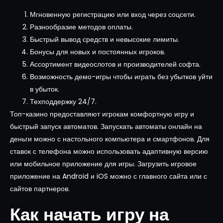
Мгновенную регистрацию или вход через соцсети.
Разнообразие методов оплаты.
Быстрый вывод средств и невысокие лимиты.
Бонусы для новых и постоянных игроков.
Ассортимент видеослотов и производителей софта.
Возможность демо-игры чтобы играть без убытков уйти
в убыток.
Техподдержку 24/7.
Топ-казино предоставляют игрокам комфортную игру и
быстрый запуск автоматов. Запускать автоматы онлайн на
деньги можно с настольного компьютера и смартфонов. Для
ставок с телефона можно использовать адаптивную версию
или мобильное приложение для игры. Загрузить игровое
приложение на Android и iOS можно с главного сайта или с
сайтов партнеров.
Как начать игру на