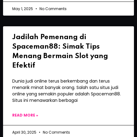
May 1, 2025
No Comments
Jadilah Pemenang di
Spaceman88: Simak Tips
Menang Bermain Slot yang
Efektif
Dunia judi online terus berkembang dan terus
menarik minat banyak orang. Salah satu situs judi
online yang semakin populer adalah Spaceman88.
Situs ini menawarkan berbagai
READ MORE »
April 30, 2025
No Comments