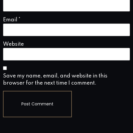
Email
*
Website
Save my name, email, and website in this
browser for the next time I comment.