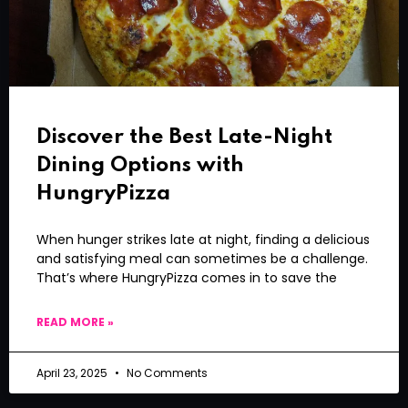
Discover the Best Late-Night
Dining Options with
HungryPizza
When hunger strikes late at night, finding a delicious
and satisfying meal can sometimes be a challenge.
That’s where HungryPizza comes in to save the
READ MORE »
April 23, 2025
No Comments