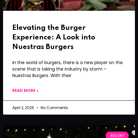
Elevating the Burger
Experience: A Look into
Nuestras Burgers
In the world of burgers, there is a new player on the
scene that is taking the industry by storm –
Nuestras Burgers. With their
READ MORE »
April 2, 2025
No Comments
RESORT