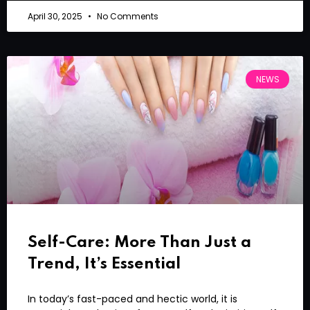
April 30, 2025
No Comments
NEWS
Self-Care: More Than Just a
Trend, It’s Essential
In today’s fast-paced and hectic world, it is