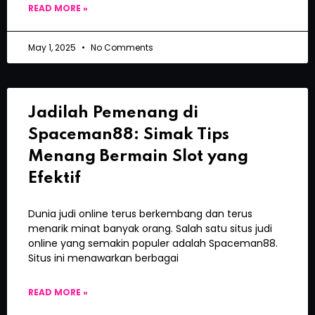
READ MORE »
May 1, 2025
No Comments
Jadilah Pemenang di
Spaceman88: Simak Tips
Menang Bermain Slot yang
Efektif
Dunia judi online terus berkembang dan terus
menarik minat banyak orang. Salah satu situs judi
online yang semakin populer adalah Spaceman88.
Situs ini menawarkan berbagai
READ MORE »