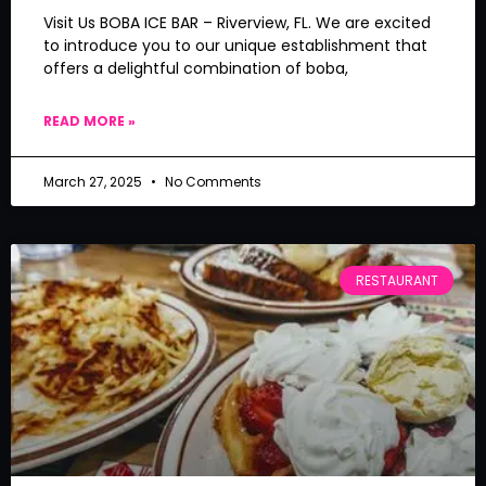
Visit Us BOBA ICE BAR – Riverview, FL. We are excited
to introduce you to our unique establishment that
offers a delightful combination of boba,
READ MORE »
March 27, 2025
No Comments
RESTAURANT