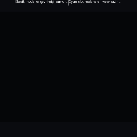
Klasik modeller çevrimiçi kumarhaneler para için başari bet casino
Oyun slot makineleri web-kazino gerçek fonlar için Karavan bet