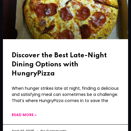
Discover the Best Late-Night
Dining Options with
HungryPizza
When hunger strikes late at night, finding a delicious
and satisfying meal can sometimes be a challenge.
That’s where HungryPizza comes in to save the
READ MORE »