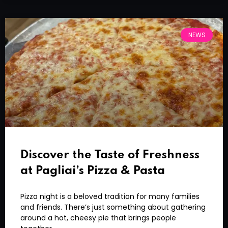
NEWS
Discover the Taste of Freshness
at Pagliai’s Pizza & Pasta
Pizza night is a beloved tradition for many families
and friends. There’s just something about gathering
around a hot, cheesy pie that brings people