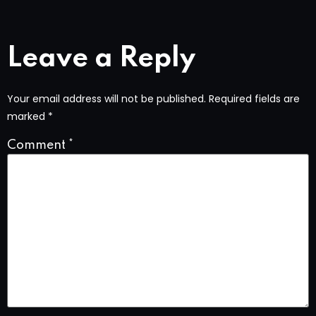
Leave a Reply
Your email address will not be published.
Required fields are
marked
*
Comment
*