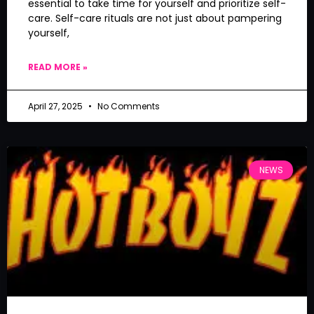
essential to take time for yourself and prioritize self-
care. Self-care rituals are not just about pampering
yourself,
READ MORE »
April 27, 2025
No Comments
NEWS