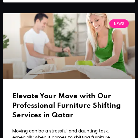
NEWS
Elevate Your Move with Our
Professional Furniture Shifting
Services in Qatar
Moving can be a stressful and daunting task,
especially when it comes to shifting furniture.