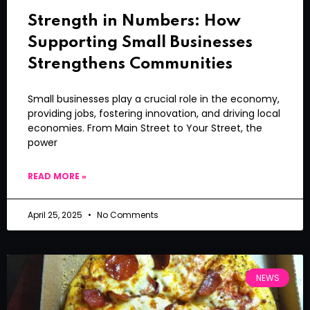
Strength in Numbers: How
Supporting Small Businesses
Strengthens Communities
Small businesses play a crucial role in the economy,
providing jobs, fostering innovation, and driving local
economies. From Main Street to Your Street, the
power
READ MORE »
April 25, 2025
No Comments
NEWS