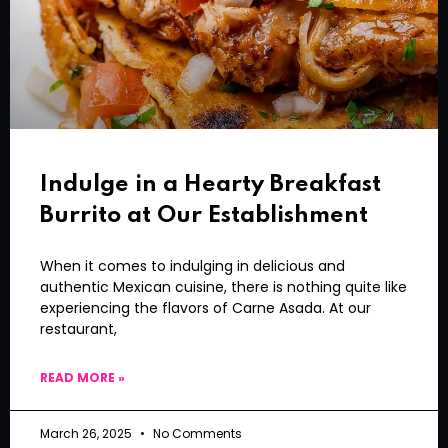
Indulge in a Hearty Breakfast
Burrito at Our Establishment
When it comes to indulging in delicious and
authentic Mexican cuisine, there is nothing quite like
experiencing the flavors of Carne Asada. At our
restaurant,
READ MORE »
March 26, 2025
No Comments