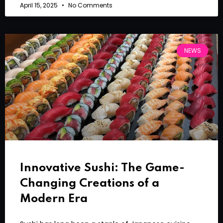
April 15, 2025
No Comments
NEWS
Innovative Sushi: The Game-
Changing Creations of a
Modern Era