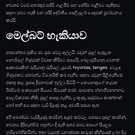
නවතම වඩේ අතරතුර සජීවී ගැලපීම් සහ තේරීම බැලීමට පැතිකඩ
සඳහා ඔබට හැකි වන පරිදි අද්විතීය සෙලියුලර් යෙදුමක් ප්‍රවර්ධනය
කරයි.
මෙල්බට් හැකියාව
ජාත්‍යන්තර බුකිය රට පුරා ඔට්ටු අල්ලයි. ඔවුන් මුදල් ඇතුළත
නොමිලේ ගිණුමක් විවෘත කිරීමට සපයයි, බෙලරුසියානු වෙනත්
ආකාරයකින් රුසියානු රුපියල්, යුරෝ, hryvnias, tenges. වෙළඳ
ගිණුමකට සම්බන්ධ වීම අයිති කර ගැනීම සඳහා, ඔවුන් පිළිගැනීමේ
එකතු කළ ප්‍රසාද දීමනාවක් ඉල්ලා සිටියි – කෙනෙකුගේ නැවත
පිරවීමේ අංකයෙන් සියයට සියයක් තරම්. සාමාන්‍ය හ්භාගීවනනනට
අලෙවිකරණ නීති, මුදල් ආපසු ගැනීම්, ලකුණු, සමුච්චය කරන්නන්
හෝ තනි අය සඳහා වැඩි දියුණු කළ අවාසි සපයා ඇත.
අපි අඛණ්ඩව වැඩිදියුණු කරමින්, ඇඳුම් කට්ටල පරාසය පුළුල් කරමින්,
නවතම දිරිගැන්වීම් හඳුන්වා දී ඇති අතර ඔබට අපගේ සියලුම
පාරිභෝගිකයින්ට ඉතා වැදගත් ධනාත්මක කරුණු කිහිපයක් ලබා දිය