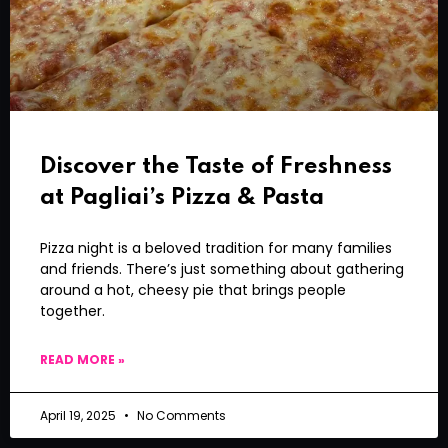
Discover the Taste of Freshness
at Pagliai’s Pizza & Pasta
Pizza night is a beloved tradition for many families
and friends. There’s just something about gathering
around a hot, cheesy pie that brings people
together.
READ MORE »
April 19, 2025
No Comments