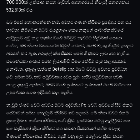
700,000ක් උත්සාහ කරන බැවින්, අගනගරයේ නිවැරදි ජනගහනය
532,513ක් විය.
ඔබ එසේ නොකරන්නේ නම්, අමතර ගණන් කිරීමේ ප්‍රදේශය සහ එය
භාවිතා කිරීමෙන් ඔබට ජයග්‍රහණ කෙනෙකුගේ සාමාජිකත්වයේ
අරමුදලට අඩු කළ හැකිය.ඔබේ ඔට්ටුව තැබීමට සිදුවීමක් සොයා
ගන්න, ඔබ නියත වශයෙන්ම ඔවුන් වෙතට, ඔබේ බැංකු ගිණුම ඉහළට
අවසන් කර ඇත, අරමුදල් ක්ෂණිකව ඔබේ ගිණුමට ලබා ගත හැකිය.
සම්බන්ධතා අංකය සමඟ ලියාපදිංචි වීමේ තේරීම සෑම කලාපයකම
නොමැත. දකුණු පැත්තේ Betslip සහ ඔබේ ඔට්ටු, අව්‍යාජ ප්‍රවර්ධන
වේ. සමගාමීව, නව සමුච්චකය දවස පුරා, සජීවී සමුච්චකය පවතී.
පහළ දකුණු පැත්තට, ඔබට ඔබේ ප්‍රශ්නයට ප්‍රශ්නයක් ඔබේ මාර්ගගත
උපදේශක වෙත ඉදිරිපත් කළ හැකිය.
නැවුම් ජංගම වෙබ් අඩවිය ඔබට අද්විතීය Pc වෙබ් අඩවියේ සිට එකම
සේවාවන් සමඟ සෙල්ලම් කිරීමට ඉඩ සලසයි. මේ නිසා ඔබට එකම
ප්‍රසාද දීමනා භාවිතා කිරීමට, තනි ක්‍රීඩා ඉසව්වක ඔට්ටු ඇල්ලීමට සහ
ඔබ කැසිනෝ ක්‍රීඩා කිරීමට සහ සමාන පියවරයන් සහිත වෙළඳ
ගිණුමක් නිර්මාණය කිරීමට හැකි වනු ඇත. මෙල්බට් ක්‍රීඩා කරන