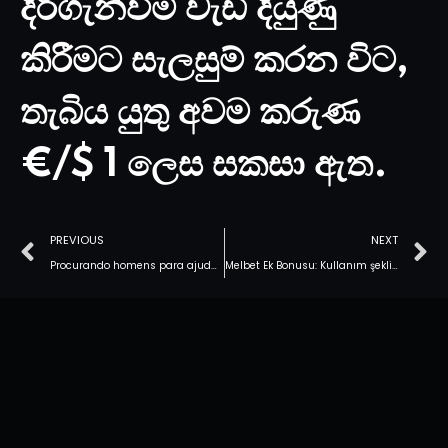
දිරිගැන්වීම් වැඩි දියුණු
කිරීමට සැලසුම් කරන විට,
තැබිය යුතු අවම කරුණ
€/$ 1 ලෙස සකසා ඇත.
PREVIOUS
NEXT
Procurando homens para ajudá-lo a retratar representantes do FBI do serviço secreto dos anos 1960 Lista de empregos Talento de elenco, Procuram-se atores, Trabalho de atuação, Audições de atuação
Melbet Ek Bonusu: Kullanım şekliniz, Şartlar ve koşullar