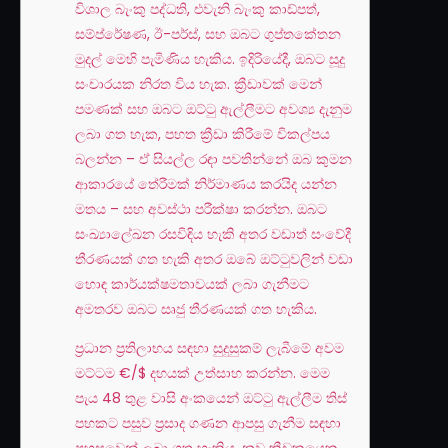
විශාල බැංකු පද්ධති, එවැනි බැංකු කාඩ්පත්,
සම්ප්රේෂණ, ඊ-පර්ස්, සහ ඔබට ගුප්තකේතන
මුදල් මෙහි පැමිණිය හැකිය. ඉදිරියේදී, ඔබට සූදු
සංචාරයක නිරත විය හැක. ක්‍රීඩාවක් මෙන්
පමණක් සහ ඔබට ඔට්ටු ඇල්ලීමට අවශ්‍ය දැනුම
ලබා ගත හැක, පහත ක්‍රීඩා කිරීමේ විකල්පය
බලන්න – ඒ සියල්ල රඳා පවතින්නේ ඔබ කුමන
ආකාරයේ තේරීමක් නිර්මාණය කරයිද යන්න
මතය – සහ අවස්ථා පරීක්ෂා කරන්න. ඔබට
සංඛ්‍යාලේඛන රසවිඳිය හැකි අතර වඩාත් සංවේදී
තීරණයක් ගත හැකි අතර ඔබේ ඔට්ටුවලින් වඩා
හොඳ කාර්යක්ෂමතාවයක් ලබා ගැනීමට
අමතරව ඔබට සෘජු තීරණයක් ගත හැකිය.
ප්‍රධාන ප්‍රතිලාභය සඳහා සුදුසුකම් ලැබීමේ අවම
මට්ටම €/$ දහයක් උත්සාහ කරන්න. මෙම
පැය 48 තුළ වාසි අංකයෙන් ඔට්ටු ඇල්ලීම තිස්
පහකට පසුව ප්‍රසාද ගණන ආපසු ගැනීම සඳහා