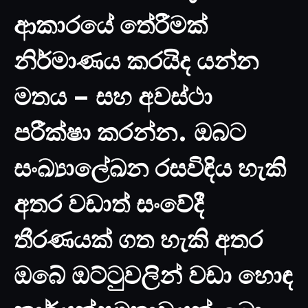
ආකාරයේ තේරීමක්
නිර්මාණය කරයිද යන්න
මතය – සහ අවස්ථා
පරීක්ෂා කරන්න. ඔබට
සංඛ්‍යාලේඛන රසවිඳිය හැකි
අතර වඩාත් සංවේදී
තීරණයක් ගත හැකි අතර
ඔබේ ඔට්ටුවලින් වඩා හොඳ