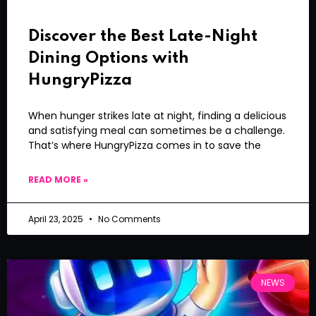
Discover the Best Late-Night
Dining Options with
HungryPizza
When hunger strikes late at night, finding a delicious
and satisfying meal can sometimes be a challenge.
That’s where HungryPizza comes in to save the
READ MORE »
April 23, 2025
No Comments
NEWS