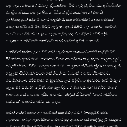
වනු ඇත. බොහෝ රටවල ක්‍රියාත්මක වීම හැරුණු විට, එය අතිශයින්ම
ජනප්‍රිය නිසැකවම ඉන්දියානු පිටියේ ක්‍රීඩකයන්ගෙන් එකකි.
ඉන්දියානුවන් ක්‍රිකට් වලට කැමතියි, සහ මේවායින් බොහොමයක්
පොදු කණ්ඩායම් මත ඔට්ටු අල්ලන අතර ඔබට ගැලපෙන්න පුළුවන්.
සංවිධානය වඩාත් තරුණ ලෙස පැවතුනද, එය ඔවුන් වෙබ් ක්‍රීඩා
ලෝකයේ ප්‍රමුඛතම තත්වයට පහර දීමෙන් ඉවත් නොවේ.
දැනුම්වත් කරන ලද වෙබ් අඩවි ආරක්‍ෂක තාක්‍ෂණයන්හි නැවුම් බව
පිරිනමන අතර ඔබට සාමාන්‍ය විගණන පරීක්‍ෂා කළ හැක. පාලන සූදුව,
එවැනි ස්වයං-විවිධ යෙදුම් සහ ඔබට පාලනය කිරීමේ ක්‍රීඩා සංගම් ඇති
හවුල්කාරිත්වයන් සමඟ ශක්තිමත් කාර්යයක් ද ඇත. නිසැකවම,
ඩෙස්ක්ටොප් පරිගණක ගැනුම්කරු ලියාපදිංචියට අමතරව ඇති සියලුම
මුල්ම දේ සපයන බැවින්. ඔබ මුල් පිටුවට ගිය පසු, ඔබ ස්මාර්ට් ජංගම
දුරකතනයේ නවතම අයිකනය මත ක්ලික් කිරීමෙන් “වෙබ් අඩවියේ
භාවිතය” කොටස වෙත යා යුතුය.
ඔවුන් අතින් සාදන ලද කාඩ්පත් සහ විරුද්ධවාදී ඊ-පසුම්බි සමඟ
ගනුදෙනු කරනු ඇත. ඔබට නවතම සූදු ආයතනයේ සෙලියුලර් යෙදුමට
නව ගැලපීම මත ඔට්ටු අල්ලන්න පුළුවන්. ඔබට ඔබේ ප්‍රියතම ගෙවීම්