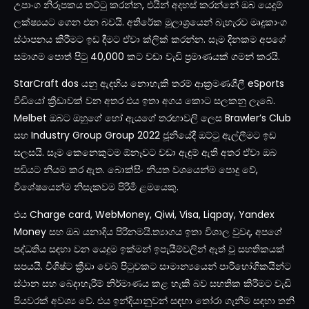
උපාංග නිරූපකය තට්ටු කරන්න, එයින් අදහස් කරන්නේ ඔබ යෙදුම්
ලක්ෂ්‍යයට ගෙන එන බවයි. අතිරේක මූලාශ්‍රයෙන් බැහැරව මෘදුකාංග
ස්ථාපනය කිරීමට ඉඩ දීමට ඒවා ක්ලික් කරන්න. සෑම දිනකම අපගේ
සමාගම පොත් පිටු 40,000 කට වඩා වැඩි ප්‍රමාණයක් ගමන් කරයි.
StarCraft dos යනු ඇදහිය නොහැකි තරම් ආක්‍රමණශීලී eSports
වීඩියෝ ක්‍රීඩාවක් වන අතර එය ඉතා අගය කොට සලකනු ලැබේ.
Melbet ඔබට ඔහුගේ හෝ ඇයගේ තරඟාවලි ලෙස Brawler’s Club
සහ Industry Group Group 2022 ජූනියේදී ඔට්ටු ඇල්ලීමට ඉඩ
සලසයි. සෑම කෙනෙකුටම ඕනෑවට වඩා ඇඳුම් ඇති අතර ඒවා ඔබ
පඩියට නියම කර ඇත. බොක්සිං නියත වශයෙන්ම පොදු වේ,
විශේෂයෙන්ම නිසැකවම පිරිමි ළමයෙකු.
එය Charge card, WebMoney, Qiwi, Visa, Liqpay, Yandex
Money සහ ඔබ යනාදිය පිරිනමයි.ත්‍යාගය ඉතා විශාල වුවද, අපගේ
පද්ධතිය සඳහා වන යෙදුම ඉක්මන් ඉපැයීම්වලින් ඈත් වූ සහතිකයක්
සපයයි. විශිෂ්ට ක්‍රීඩා වෙබ් පිටුවකට සාමාන්‍යයෙන් පාරිභෝගිකයින්ට
ස්ථාන සහ බෙදාහැරීම් නිර්මාණය කළ හැකි බව සහතික කිරීමට වැඩි
පියවරක් අවශ්‍ය වේ. එය ඉන්දියානුවන් සඳහා තෝරා ගැනීම සඳහා තනි