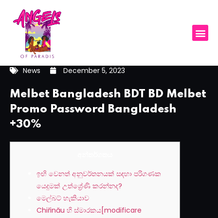
News
December 5, 2023
Melbet Bangladesh BDT BD Melbet
Promo Password Bangladesh
+30%
අන්තර්ගතය
ඉඟි වෙනත් අනුවර්තනයක් සඳහා පරිගණක
යෙදුමක් උත්ශ්‍රේණි කරන්නද?
මෙල්බට් හැකියාව
Chiřinău හි ස්මාරකය[modificare