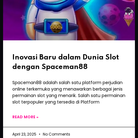
Inovasi Baru dalam Dunia Slot
dengan Spaceman88
Spaceman88 adalah salah satu platform perjudian
online terkemuka yang menawarkan berbagai jenis
permainan slot yang menarik. Salah satu permainan
slot terpopuler yang tersedia di Platform
READ MORE »
April 23, 2025
No Comments