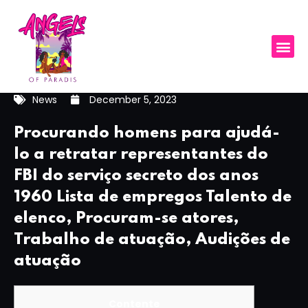
News
December 5, 2023
Procurando homens para ajudá-
lo a retratar representantes do
FBI do serviço secreto dos anos
1960 Lista de empregos Talento de
elenco, Procuram-se atores,
Trabalho de atuação, Audições de
atuação
Contente