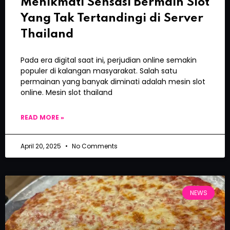
Menikmati Sensasi Bermain Slot
Yang Tak Tertandingi di Server
Thailand
Pada era digital saat ini, perjudian online semakin
populer di kalangan masyarakat. Salah satu
permainan yang banyak diminati adalah mesin slot
online. Mesin slot thailand
READ MORE »
April 20, 2025
No Comments
NEWS