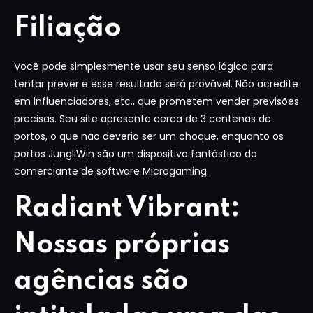
Filiação
Você pode simplesmente usar seu senso lógico para
tentar prever e esse resultado será provável. Não acredite
em influenciadores, etc., que prometem vender previsões
precisas. Seu site apresenta cerca de 3 centenas de
portos, o que não deveria ser um choque, enquanto os
portos JungliWin são um dispositivo fantástico do
comerciante de software Microgaming.
Radiant Vibrant:
Nossas próprias
agências são