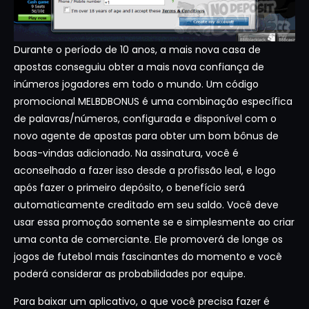
Durante o período de 10 anos, a mais nova casa de
apostas conseguiu obter a mais nova confiança de
inúmeros jogadores em todo o mundo. Um código
promocional MELBDBONUS é uma combinação específica
de palavras/números, configurada e disponível com o
novo agente de apostas para obter um bom bônus de
boas-vindas adicionado. Na assinatura, você é
aconselhado a fazer isso desde a profissão leal, e logo
após fazer o primeiro depósito, o benefício será
automaticamente creditado em seu saldo. Você deve
usar essa promoção somente se e simplesmente ao criar
uma conta de comerciante. Ele promoverá de longe os
jogos de futebol mais fascinantes do momento e você
poderá considerar as probabilidades por equipe.
Para baixar um aplicativo, o que você precisa fazer é