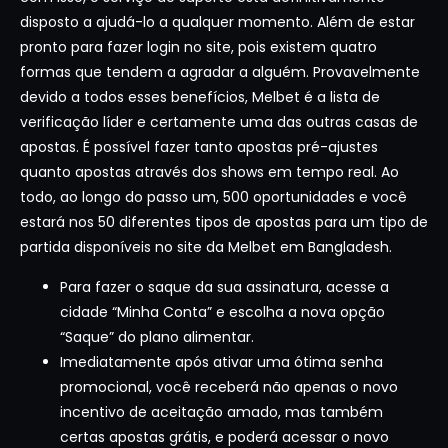
disposto a ajudá-lo a qualquer momento. Além de estar
pronto para fazer login no site, pois existem quatro
formas que tendem a agradar a alguém. Provavelmente
devido a todos esses benefícios, Melbet é a lista de
verificação líder e certamente uma das outras casas de
apostas. É possível fazer tanto apostas pré-ajustes
quanto apostas através dos shows em tempo real. Ao
todo, ao longo do passo um, 500 oportunidades e você
estará nos 50 diferentes tipos de apostas para um tipo de
partida disponíveis no site da Melbet em Bangladesh.
Para fazer o saque da sua assinatura, acesse a
cidade “Minha Conta” e escolha a nova opção
“Saque” do plano alimentar.
Imediatamente após ativar uma ótima senha
promocional, você receberá não apenas o novo
incentivo de aceitação amado, mas também
certas apostas grátis, e poderá acessar o novo