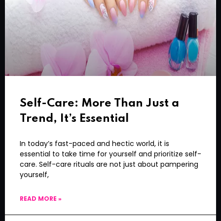
Self-Care: More Than Just a
Trend, It’s Essential
In today’s fast-paced and hectic world, it is
essential to take time for yourself and prioritize self-
care. Self-care rituals are not just about pampering
yourself,
READ MORE »