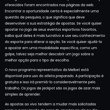
oferecidos foram encontrados nas páginas da web.
Encontrar a oportunidade certa é especialmente uma
questão de pesquisa, o que significa que deve
desenvolver a sua estratégia de apostas. Se você quiser
apostar no jogo de seus eventos esportivos favoritos,
saiba qual deles é mais lucrativo e use seu conhecimento
do esporte para alterar a opção. Se você quiser ajudá-lo
a apostar em uma modalidade específica, como um
golpe, talvez seja melhor descobrir um jogo sobre a
melhor opção para o tipo de escolha.
O novo programa representativo da Melbet está
disponível para uso do atleta preparado. A participação é
gratuita e isso irá premiá-lo consideravelmente pelo
trabalho. Os jogos de jackpot são os jogos de azar mais
simples de aprender.
As apostas ao vivo tendem a mudar mais solicitadas