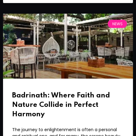
NEWS
Badrinath: Where Faith and
Nature Collide in Perfect
Harmony
The journey to enlightenment is often a personal