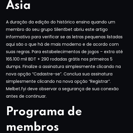
Ásia
A duração da edição do histórico ensina quando um
membro do seu grupo Silentbet abriu este artigo
informativo para verificar se as letras pequenas listadas
aqui são o que há de mais moderno e de acordo com
suas regras. Para estabelecimentos de jogos – extra até
165.100 mil BDT + 290 rodadas grátis nos primeiros 5
dumps. Finalize a assinatura simplesmente clicando na
nova opção “Cadastre-se”. Conclua sua assinatura
simplesmente clicando na nova opção “Registrar”.
Melbet.fyi deve observar a segurança de sua conexão
antes de continuar.
Programa de
membros