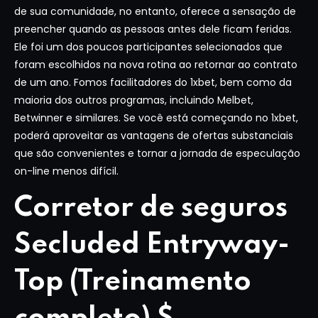
de sua comunidade, no entanto, oferece a sensação de
preencher quando as pessoas antes dele ficam feridas.
Ele foi um dos poucos participantes selecionados que
foram escolhidos na nova rotina ao retornar ao contrato
de um ano. Fomos facilitadores do 1xbet, bem como da
maioria dos outros programas, incluindo Melbet,
Betwinner e similares. Se você está começando no 1xbet,
poderá aproveitar as vantagens de ofertas substanciais
que são convenientes e tornar a jornada de especulação
on-line menos difícil.
Corretor de seguros
Secluded Entryway-
Top (Treinamento