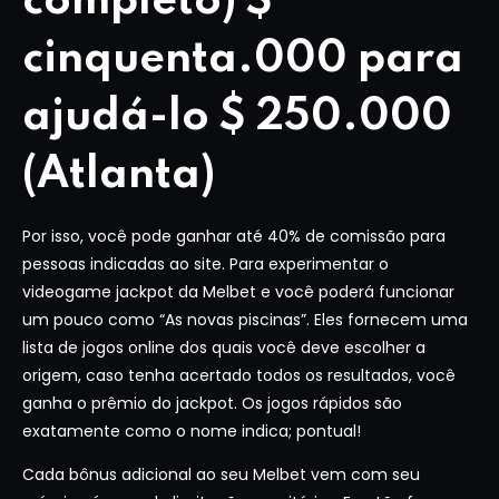
completo) $
cinquenta.000 para
ajudá-lo $ 250.000
(Atlanta)
Por isso, você pode ganhar até 40% de comissão para
pessoas indicadas ao site. Para experimentar o
videogame jackpot da Melbet e você poderá funcionar
um pouco como “As novas piscinas”. Eles fornecem uma
lista de jogos online dos quais você deve escolher a
origem, caso tenha acertado todos os resultados, você
ganha o prêmio do jackpot. Os jogos rápidos são
exatamente como o nome indica; pontual!
Cada bônus adicional ao seu Melbet vem com seu