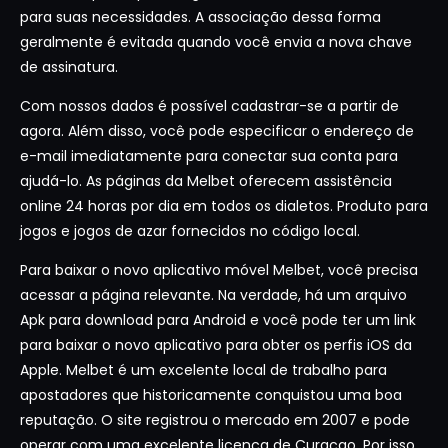
para suas necessidades. A associação dessa forma
geralmente é evitada quando você envia a nova chave
de assinatura.
Com nossos dados é possível cadastrar-se a partir de
agora. Além disso, você pode especificar o endereço de
e-mail imediatamente para conectar sua conta para
ajudá-lo. As páginas da Melbet oferecem assistência
online 24 horas por dia em todos os dialetos. Produto para
jogos e jogos de azar fornecidos no código local.
Para baixar o novo aplicativo móvel Melbet, você precisa
acessar a página relevante. Na verdade, há um arquivo
Apk para download para Android e você pode ter um link
para baixar o novo aplicativo para obter os perfis iOS da
Apple. Melbet é um excelente local de trabalho para
apostadores que historicamente conquistou uma boa
reputação. O site registrou o mercado em 2007 e pode
operar com uma excelente licença de Curaçao. Por isso,