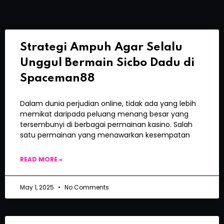
Strategi Ampuh Agar Selalu
Unggul Bermain Sicbo Dadu di
Spaceman88
Dalam dunia perjudian online, tidak ada yang lebih
memikat daripada peluang menang besar yang
tersembunyi di berbagai permainan kasino. Salah
satu permainan yang menawarkan kesempatan
READ MORE »
May 1, 2025
No Comments