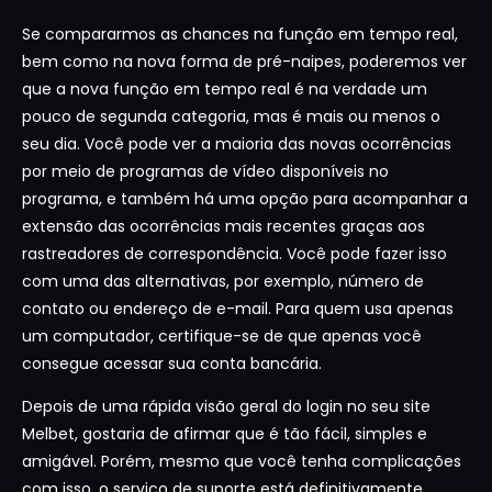
Se compararmos as chances na função em tempo real,
bem como na nova forma de pré-naipes, poderemos ver
que a nova função em tempo real é na verdade um
pouco de segunda categoria, mas é mais ou menos o
seu dia. Você pode ver a maioria das novas ocorrências
por meio de programas de vídeo disponíveis no
programa, e também há uma opção para acompanhar a
extensão das ocorrências mais recentes graças aos
rastreadores de correspondência. Você pode fazer isso
com uma das alternativas, por exemplo, número de
contato ou endereço de e-mail. Para quem usa apenas
um computador, certifique-se de que apenas você
consegue acessar sua conta bancária.
Depois de uma rápida visão geral do login no seu site
Melbet, gostaria de afirmar que é tão fácil, simples e
amigável. Porém, mesmo que você tenha complicações
com isso, o serviço de suporte está definitivamente