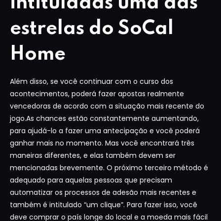
intituladas uma das
estrelas do SoCal
Home
Além disso, se você continuar com o curso dos
acontecimentos, poderá fazer apostas realmente
vencedoras de acordo com a situação mais recente do
jogo.As chances estão constantemente aumentando,
para ajudá-lo a fazer uma antecipação e você poderá
ganhar mais no momento. Mas você encontrará três
maneiras diferentes, e elas também devem ser
mencionadas brevemente. O próximo terceiro método é
adequado para aquelas pessoas que precisam
automatizar os processos de adesão mais recentes e
também é intitulado “um clique”. Para fazer isso, você
deve comprar o país longe do local e a moeda mais fácil