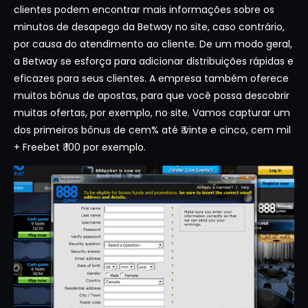
clientes podem encontrar mais informações sobre os
minutos de desapego da Betway no site, caso contrário,
por causa do atendimento ao cliente.
De um modo geral,
a Betway se esforça para adicionar distribuições rápidas e
eficazes para seus clientes. A empresa também oferece
muitos bônus de apostas, para que você possa descobrir
muitas ofertas, por exemplo, no site. Vamos capturar um
dos primeiros bônus de cem% até ₹ vinte e cinco, cem mil
+ Freebet ₹ 100 por exemplo.