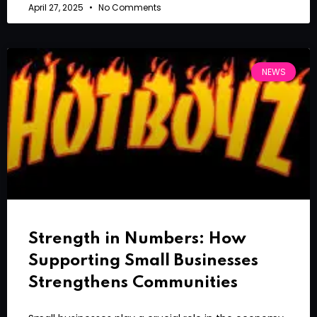
April 27, 2025
No Comments
NEWS
Strength in Numbers: How
Supporting Small Businesses
Strengthens Communities