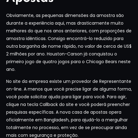
Obviamente, as pequenas dimensões da amostra são
durante a experiência aqui, mas drasticamente muito
melhores do que nos anos anteriores, com proporções de
amostra idênticas. Consigo encontrá-lo reduzido para
outra barganha de nome rápido, no valor de cerca de US$
2 milhões por ano. Houston-Carson já conquistou o
primeiro jogo de quatro jogos para o Chicago Bears neste
ano.
No site da empresa existe um provedor de Representante
on-line. A menos que você precise ligar de alguma forma,
você pode solicitar ajuda para ligar para você. Para agir,
clique na tecla Callback do site e você poderá preencher
pesquisas específicas. A nova casa de apostas opera
oficialmente em Bangladesh, para ajudá-lo a mergulhar
totalmente no processo, em vez de se preocupar ainda
mais com segurança e proteção.