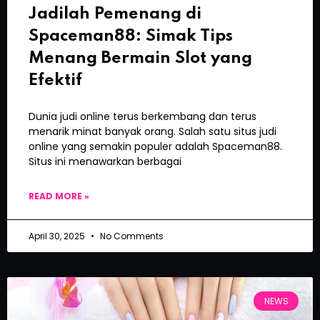
Jadilah Pemenang di
Spaceman88: Simak Tips
Menang Bermain Slot yang
Efektif
Dunia judi online terus berkembang dan terus
menarik minat banyak orang. Salah satu situs judi
online yang semakin populer adalah Spaceman88.
Situs ini menawarkan berbagai
READ MORE »
April 30, 2025
No Comments
NEWS