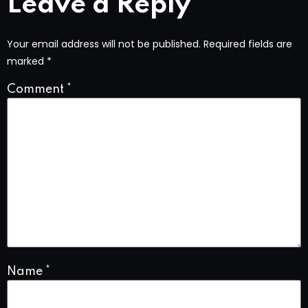
Leave a Reply
Your email address will not be published.
Required fields are
marked
*
Comment
*
Name
*