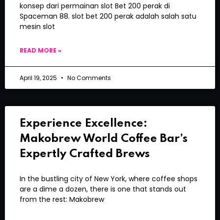
konsep dari permainan slot Bet 200 perak di
Spaceman 88. slot bet 200 perak adalah salah satu
mesin slot
READ MORE »
April 19, 2025
No Comments
Experience Excellence:
Makobrew World Coffee Bar’s
Expertly Crafted Brews
In the bustling city of New York, where coffee shops
are a dime a dozen, there is one that stands out
from the rest: Makobrew