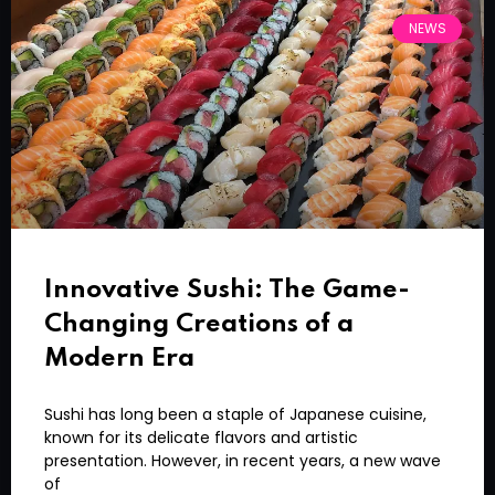
NEWS
Innovative Sushi: The Game-
Changing Creations of a
Modern Era
Sushi has long been a staple of Japanese cuisine,
known for its delicate flavors and artistic
presentation. However, in recent years, a new wave
of