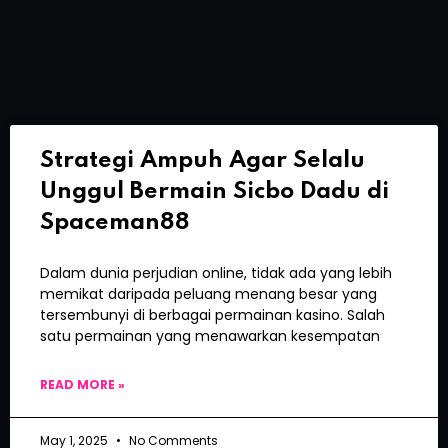
Strategi Ampuh Agar Selalu
Unggul Bermain Sicbo Dadu di
Spaceman88
Dalam dunia perjudian online, tidak ada yang lebih
memikat daripada peluang menang besar yang
tersembunyi di berbagai permainan kasino. Salah
satu permainan yang menawarkan kesempatan
READ MORE »
May 1, 2025
No Comments