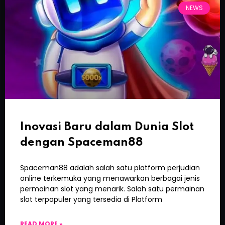
NEWS
Inovasi Baru dalam Dunia Slot
dengan Spaceman88
Spaceman88 adalah salah satu platform perjudian
online terkemuka yang menawarkan berbagai jenis
permainan slot yang menarik. Salah satu permainan
slot terpopuler yang tersedia di Platform
READ MORE »