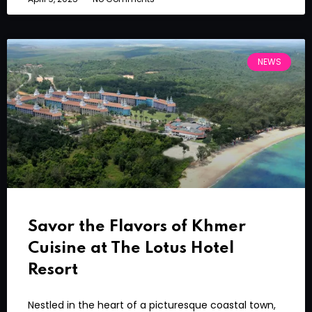
NEWS
Savor the Flavors of Khmer
Cuisine at The Lotus Hotel
Resort
Nestled in the heart of a picturesque coastal town,