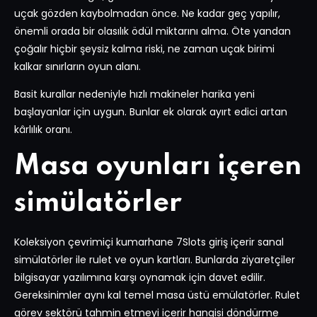
uçak gözden kaybolmadan önce. Ne kadar geç yapılır,
önemli orada bir olasılık ödül miktarını alma. Öte yandan
çoğalır hiçbir şeysiz kalma riski, ne zaman uçak birimi
kalkar sınırların oyun alanı.
Basit kurallar nedeniyle hızlı makineler harika yeni
başlayanlar için uygun. Bunlar ek olarak ayırt edici artan
kârlılık oranı.
Masa oyunları içeren
simülatörler
Koleksiyon çevrimiçi kumarhane 7Slots giriş içerir sanal
simülatörler ile rulet ve oyun kartları. Bunlarda ziyaretçiler
bilgisayar yazılımına karşı oynamak için davet edilir.
Gereksinimler aynı kal temel masa üstü emülatörler. Rulet
görev sektörü tahmin etmeyi içerir hangisi döndürme