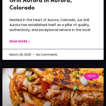
Grill Aurora in Aurora,
Colorado
Nestled in the heart of Aurora, Colorado, Jus Grill
Aurora has established itself as a pillar of quality,
authenticity, and exceptional service in the local
READ MORE »
March 26, 2025
No Comments
NEWS