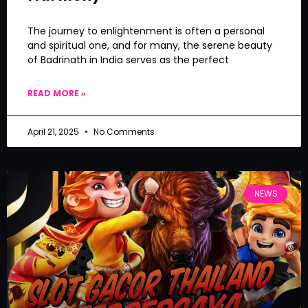
The journey to enlightenment is often a personal
and spiritual one, and for many, the serene beauty
of Badrinath in India serves as the perfect
READ MORE »
April 21, 2025
No Comments
NEWS