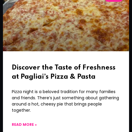
Discover the Taste of Freshness
at Pagliai’s Pizza & Pasta
Pizza night is a beloved tradition for many families
and friends. There’s just something about gathering
around a hot, cheesy pie that brings people
together.
READ MORE »