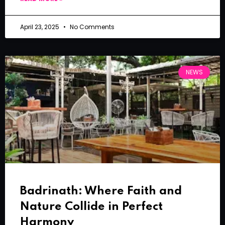
April 23, 2025
No Comments
NEWS
Badrinath: Where Faith and
Nature Collide in Perfect
Harmony