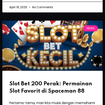
April 19, 2025
No Comments
NEWS
Slot Bet 200 Perak: Permainan
Slot Favorit di Spaceman 88
Pertama-tama, mari kita mulai dengan memahami