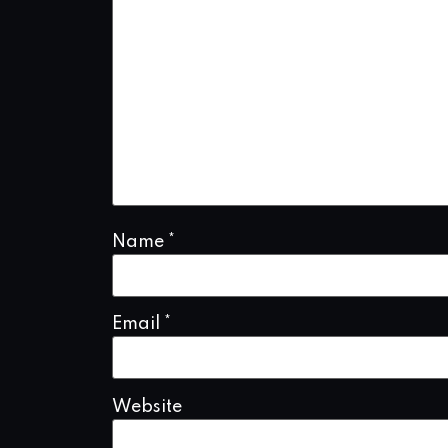
Name
*
Email
*
Website