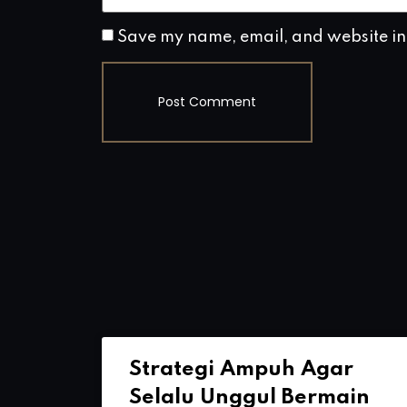
Save my name, email, and website in 
Strategi Ampuh Agar
Selalu Unggul Bermain