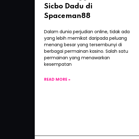
Sicbo Dadu di
Spaceman88
Dalam dunia perjudian online, tidak ada
yang lebih memikat daripada peluang
menang besar yang tersembunyi di
berbagai permainan kasino. Salah satu
permainan yang menawarkan
kesempatan
READ MORE »