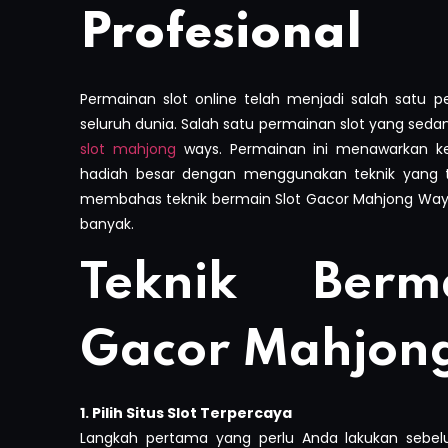
Profesional
Permainan slot online telah menjadi salah satu p
seluruh dunia. Salah satu permainan slot yang seda
slot mahjong
ways. Permainan ini menawarkan 
hadiah besar dengan menggunakan teknik yang tep
membahas teknik bermain Slot Gacor Mahjong Wa
banyak.
Teknik Berm
Gacor Mahjon
1. Pilih Situs Slot Terpercaya
Langkah pertama yang perlu Anda lakukan sebe