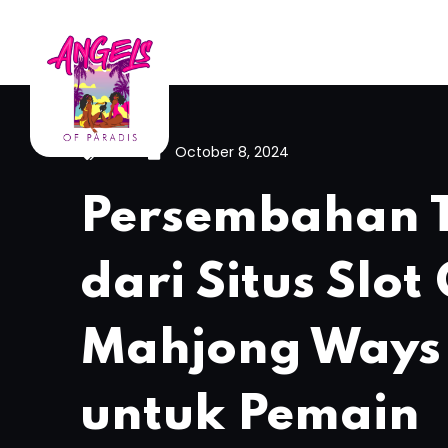
slot
October 8, 2024
Persembahan 
dari Situs Slot
Mahjong Ways 
untuk Pemain