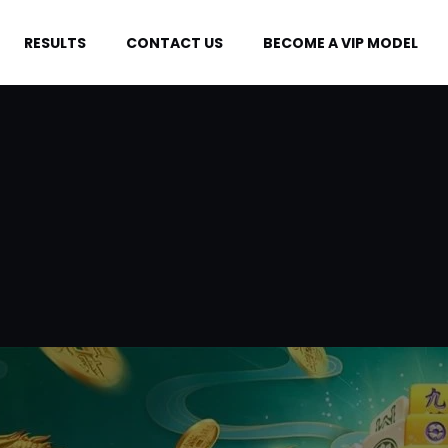
RESULTS
CONTACT US
BECOME A VIP MODEL