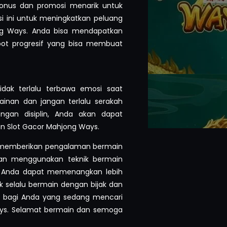
bonus dan promosi menarik untuk
 ini untuk meningkatkan peluang
g Ways. Anda bisa mendapatkan
pot progresif yang bisa membuat
tidak terlalu terbawa emosi saat
inan dan jangan terlalu serakah
gan disiplin, Anda akan dapat
 Slot Gacor Mahjong Ways.
 memberikan pengalaman bermain
n menggunakan teknik bermain
, Anda dapat memenangkan lebih
k selalu bermain dengan bijak dan
t bagi Anda yang sedang mencari
Ways. Selamat bermain dan semoga