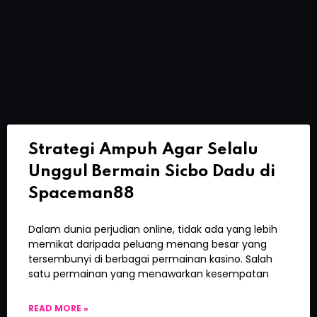
Strategi Ampuh Agar Selalu
Unggul Bermain Sicbo Dadu di
Spaceman88
Dalam dunia perjudian online, tidak ada yang lebih
memikat daripada peluang menang besar yang
tersembunyi di berbagai permainan kasino. Salah
satu permainan yang menawarkan kesempatan
READ MORE »