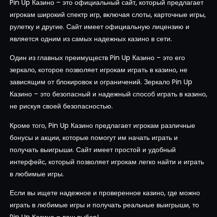
Pin Up Казино – это официальный сайт, который предлагает
игрокам широкий спектр игр, включая слоты, карточные игры,
рулетку и другие. Сайт имеет официальную лицензию и
является одним из самых надежных казино в сети.
Один из главных преимуществ Pin Up Казино – это его
зеркало, которое позволяет игрокам играть в казино, не
зависящим от блокировок и ограничений. Зеркало Pin Up
Казино – это безопасный и надежный способ играть в казино,
не рискуя своей безопасностью.
Кроме того, Pin Up Казино предлагает игрокам различные
бонусы и акции, которые помогут им начать играть и
получать выигрыши. Сайт имеет простой и удобный
интерфейс, который позволяет игрокам легко найти и играть
в любимые игры.
Если вы ищете надежное и проверенное казино, где можно
играть в любимые игры и получать реальные выигрыши, то