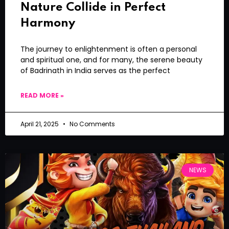
Nature Collide in Perfect
Harmony
The journey to enlightenment is often a personal
and spiritual one, and for many, the serene beauty
of Badrinath in India serves as the perfect
READ MORE »
April 21, 2025
No Comments
NEWS