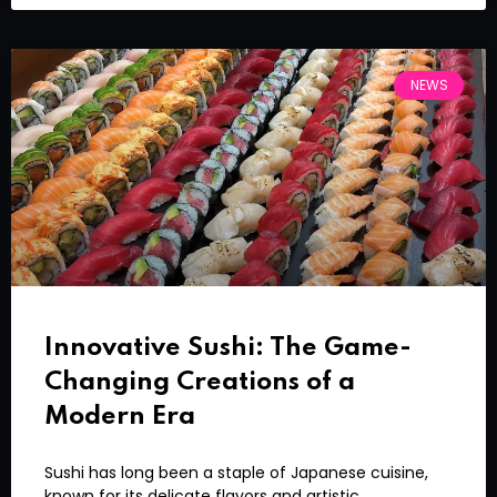
NEWS
Innovative Sushi: The Game-
Changing Creations of a
Modern Era
Sushi has long been a staple of Japanese cuisine,
known for its delicate flavors and artistic