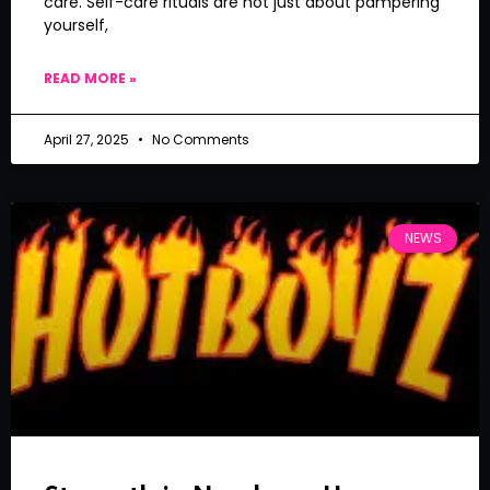
care. Self-care rituals are not just about pampering
yourself,
READ MORE »
April 27, 2025
No Comments
NEWS