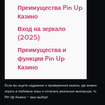
Преимущества Pin Up
Казино
Вход на зеркало
(2025)
Преимущества и
функции Pin Up
Казино
Если вы ищете надежное и проверенное казино, где можно
играть в любимые игры и получать реальные выигрыши, то
Pin Up Казино – ваш выбор!