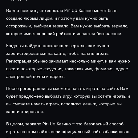
Важно помнить, что зеркало Pin Up Казино может быть
создано любым лицом, и поэтому вам нужно быть
осторожным, выбирая зеркало. Вам нужно выбрать зеркало,
которое имеет хороший рейтинг и является безопасным.
Когда вы найдете подходящее зеркало, вам нужно
зарегистрироваться на сайте, чтобы начать играть.
Регистрация обычно занимает несколько минут, и вам нужно
ввести некоторые сведения, такие как имя, фамилия, адрес
электронной почты и пароль.
После регистрации вы сможете начать играть на сайте. Вам
будет предложено выбрать игру, которую вы хотите играть, и
вы сможете начать играть, используя деньги, которые вы
зарегистрировали.
В целом, зеркало Pin Up Казино – это безопасный способ
играть на этом сайте, если официальный сайт заблокирован.