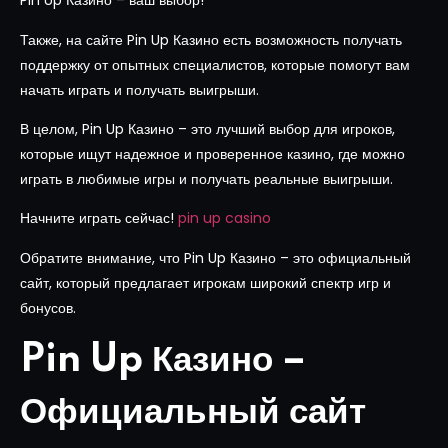
Pin Up Казино – ваш выбор!
Также, на сайте Pin Up Казино есть возможность получать
поддержку от опытных специалистов, которые помогут вам
начать играть и получать выигрыши.
В целом, Pin Up Казино – это лучший выбор для игроков,
которые ищут надежное и проверенное казино, где можно
играть в любимые игры и получать реальные выигрыши.
Начните играть сейчас!
pin up casino
Обратите внимание, что Pin Up Казино – это официальный
сайт, который предлагает игрокам широкий спектр игр и
бонусов.
Pin Up Казино –
Официальный сайт