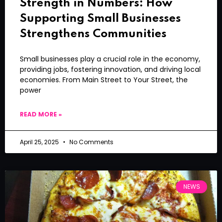
Strength in Numbers: How
Supporting Small Businesses
Strengthens Communities
Small businesses play a crucial role in the economy,
providing jobs, fostering innovation, and driving local
economies. From Main Street to Your Street, the
power
READ MORE »
April 25, 2025
No Comments
NEWS