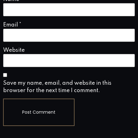
Email
*
Website
Save my name, email, and website in this
browser for the next time I comment.