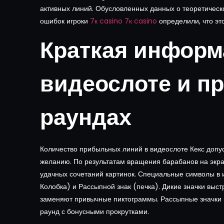
активных линий. Обусловленных данных о теоретическо
ошибок игроки
7к casino 7к casino
определили, что это
Краткая информ
видеослоте и п
раундах
Количество прибыльных линий в видеослоте Кекс допус
желанию. По результатам вращения барабанов на экра
удачных сочетаний картинок. Специальные символы в 
Колобка) и Рассыпной знак (печка). Дикие значки выс
заменяют привычные пиктограммы. Рассыпные значки 
раунд с бонусными прокрутками.