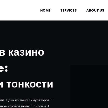
HOME
SERVICES
ABOUT US
в казино
e:
и тонкости
и. Один из таких симуляторов –
чное игровое поле: 5 рилов и 9