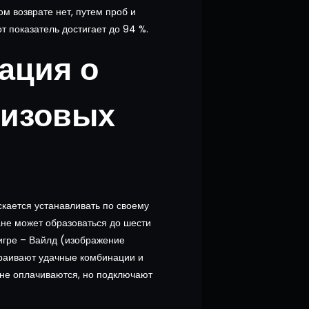
м возврате нет, путем проб и
т показатель достигает до 94 %.
ация о
ризовых
кается устанавливать по своему
не может образоваться до шести
игре – Вайлд (изображение
траивают удачные комбинации и
не оплачиваются, но подключают