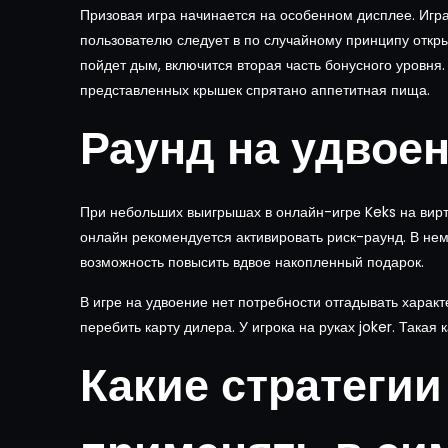
Призовая игра начинается на особенном дисплее. Игра 
пользователю следует в по случайному принципу открыт
пойдет дым, включится вторая часть бонусного уровня. 
представленных крышек спрятано аппетитная пища.
Раунд на удвое
При небольших выигрышах в онлайн-игре Keks на вир
онлайн рекомендуется активировать риск-раунд. В не
возможность повысить вдвое накопленный подарок.
В игре на удвоение нет потребности отгадывать характ
перебить карту дилера. У игрока на руках joker. Такая
Какие стратеги