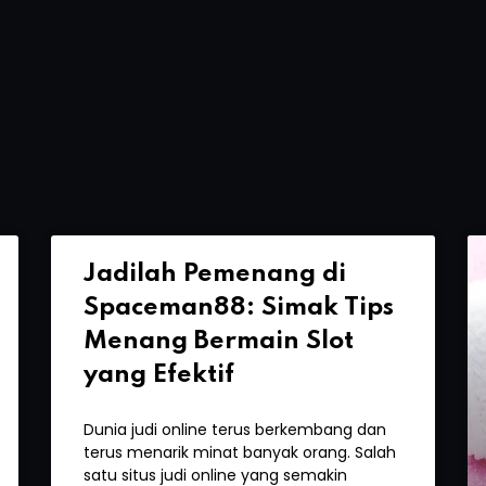
Jadilah Pemenang di
Spaceman88: Simak Tips
Menang Bermain Slot
yang Efektif
Dunia judi online terus berkembang dan
terus menarik minat banyak orang. Salah
satu situs judi online yang semakin