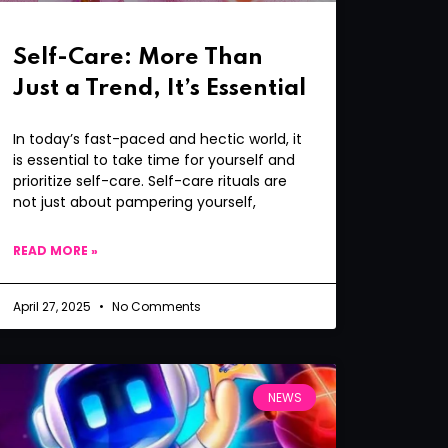
Self-Care: More Than
Just a Trend, It’s Essential
In today’s fast-paced and hectic world, it
is essential to take time for yourself and
prioritize self-care. Self-care rituals are
not just about pampering yourself,
READ MORE »
April 27, 2025
No Comments
NEWS