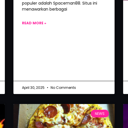
populer adalah Spaceman88. Situs ini
menawarkan berbagai
READ MORE »
April 30, 2025
No Comments
NEWS