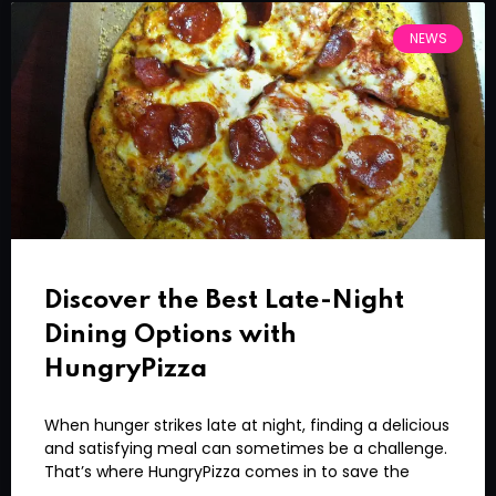
NEWS
Discover the Best Late-Night
Dining Options with
HungryPizza
When hunger strikes late at night, finding a delicious
and satisfying meal can sometimes be a challenge.
That’s where HungryPizza comes in to save the