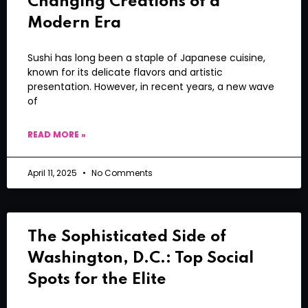
Changing Creations of a
Modern Era
Sushi has long been a staple of Japanese cuisine,
known for its delicate flavors and artistic
presentation. However, in recent years, a new wave
of
READ MORE »
April 11, 2025
No Comments
The Sophisticated Side of
Washington, D.C.: Top Social
Spots for the Elite