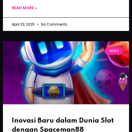
READ MORE »
April 23, 2025
No Comments
NEWS
Inovasi Baru dalam Dunia Slot
dengan Spaceman88