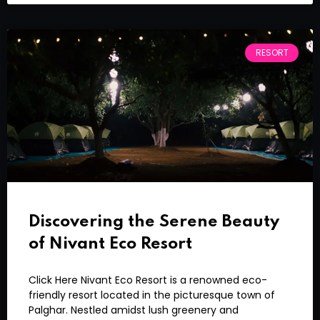
RESORT
Discovering the Serene Beauty
of Nivant Eco Resort
Click Here Nivant Eco Resort is a renowned eco-
friendly resort located in the picturesque town of
Palghar. Nestled amidst lush greenery and