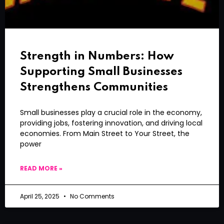
Strength in Numbers: How
Supporting Small Businesses
Strengthens Communities
Small businesses play a crucial role in the economy,
providing jobs, fostering innovation, and driving local
economies. From Main Street to Your Street, the
power
READ MORE »
April 25, 2025
No Comments