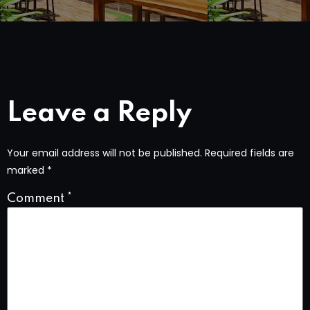
Leave a Reply
Your email address will not be published.
Required fields are
marked
*
Comment
*