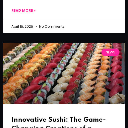
READ MORE »
April 15, 2025
No Comments
NEWS
Innovative Sushi: The Game-