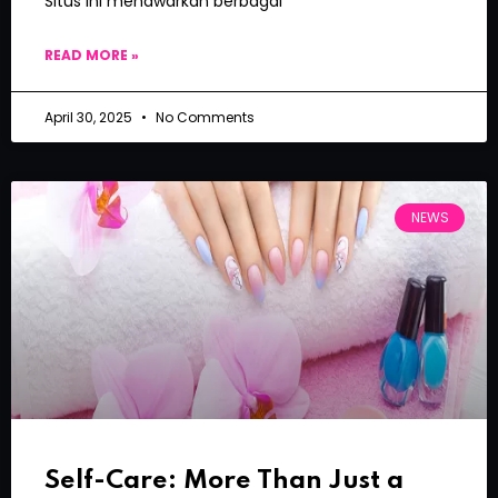
Situs ini menawarkan berbagai
READ MORE »
April 30, 2025
No Comments
NEWS
Self-Care: More Than Just a