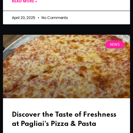
READ MORE »
April 20, 2025
No Comments
NEWS
Discover the Taste of Freshness
at Pagliai’s Pizza & Pasta