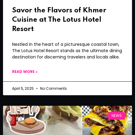
Savor the Flavors of Khmer
Cuisine at The Lotus Hotel
Resort
Nestled in the heart of a picturesque coastal town,
The Lotus Hotel Resort stands as the ultimate dining
destination for discerning travelers and locals alike.
READ MORE »
April 5, 2025
No Comments
NEWS