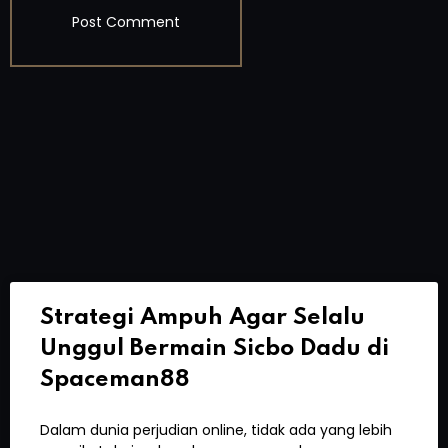
Strategi Ampuh Agar Selalu
Unggul Bermain Sicbo Dadu di
Spaceman88
Dalam dunia perjudian online, tidak ada yang lebih