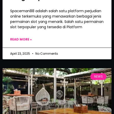
Spaceman88 adalah salah satu platform perjudian
online terkemuka yang menawarkan berbagai jenis
permainan slot yang menarik. Salah satu permainan
slot terpopuler yang tersedia di Platform
READ MORE »
April 23, 2025
No Comments
NEWS