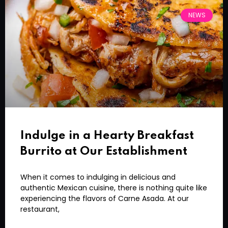
NEWS
Indulge in a Hearty Breakfast
Burrito at Our Establishment
When it comes to indulging in delicious and
authentic Mexican cuisine, there is nothing quite like
experiencing the flavors of Carne Asada. At our
restaurant,