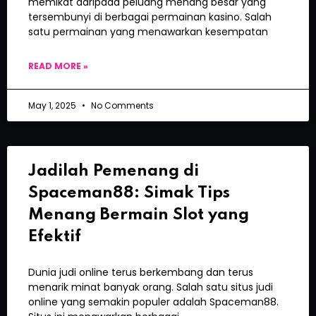
memikat daripada peluang menang besar yang
tersembunyi di berbagai permainan kasino. Salah
satu permainan yang menawarkan kesempatan
READ MORE »
May 1, 2025
No Comments
Jadilah Pemenang di
Spaceman88: Simak Tips
Menang Bermain Slot yang
Efektif
Dunia judi online terus berkembang dan terus
menarik minat banyak orang. Salah satu situs judi
online yang semakin populer adalah Spaceman88.